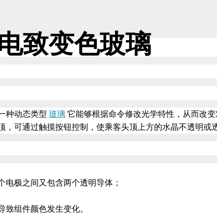
电致变色玻璃
一种动态类型
玻璃
它能够根据命令修改光学特性，从而改变
顶，可通过触摸按钮控制，使乘客头顶上方的水晶不透明或
个电极之间又包含两个透明导体；
导致组件颜色发生变化。