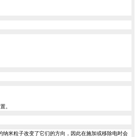
设置。
的纳米粒子改变了它们的方向，因此在施加或移除电时会