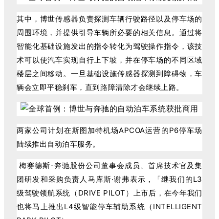
其中，博世传感器负责探测车辆行驶路径以及停车场的
周围环境，并提供引导车辆所必要的相关信息。通过将
智能化基础设施发出的指令转化为驾驶操作指令，该技
术可以使汽车实现自行上下坡，并在停车场的不同区域
楼层之间移动。一旦基础设施传感器探测到障碍物，车
辆会立即平稳刹车，直到路障清除才会继续上路。
两家公司计划在斯图加特机场APCOA运营的P6停车场
陆续推出自动泊车服务。
梅赛德斯-奔驰股份公司董事会成员、首席技术官及集
团研发和采购负责人马库斯·谢弗表示，「继我们的L3
级驾驶领航系统（DRIVE PILOT）上市后，在今年我们
也将马上推出L4级智能停车辅助系统（INTELLIGENT