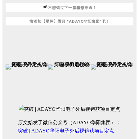
🌟
不想错过下一篇精彩推送？
快添加【星标】置顶 “ADAYO华阳集团”吧！
原文始发于微信公众号（ADAYO华阳集团）：
突破 | ADAYO华阳电子外后视镜获项目定点