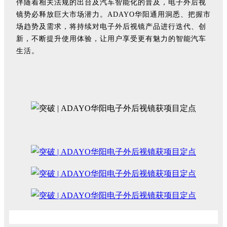
伴随着相关法规的出台及汽车智能化的普及，电子外后视
镜势必释放巨大市场潜力。ADAYO华阳通用洞悉、把握市
场趋势及需求，将持续对电子外后视镜产品进行迭代、创
新，不断提升使用体验，让用户享受更有魅力的智能汽车
生活。