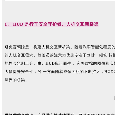
1、 HUD 是行车安全守护者、人机交互新桥梁
避免盲驾隐患，构建人机交互新桥梁。随着汽车智能化程度的
的人机交互需求。驾驶员的注意力优先专注于驾驶，频繁 转
能性会急剧上升。由此HUD应运而生， 它将虚拟的图像和
大幅提升安全性；另 一方面随着成像面积的不断扩大，HU
世界的桥梁。