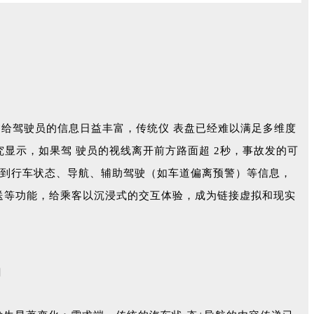
给驾驶员的信息日益丰富，传统仪 表盘已经难以满足多维度
显示，如果驾 驶员的视线离开前方路面超 2秒，事故发的可
受到行车状态、导航、辅助驾驶（如车道偏离预警）等信息，
推送等功能，给乘客以沉浸式的交互体验，成为链接虚拟和现实