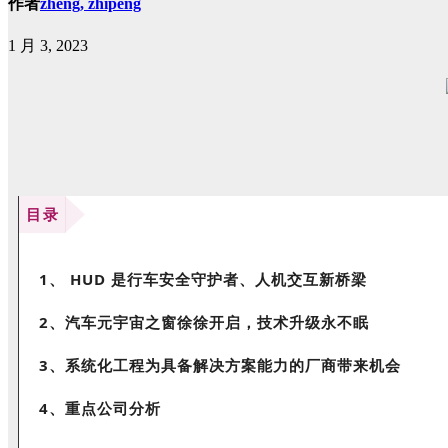
作者
zheng, zhipeng
1 月 3, 2023
目录
1、 HUD 是行车安全守护者、人机交互新桥梁
2、汽车元宇宙之窗徐徐开启，技术升级永不眠
3、系统化工程为具备解决方案能力的厂商带来机会
4、重点公司分析