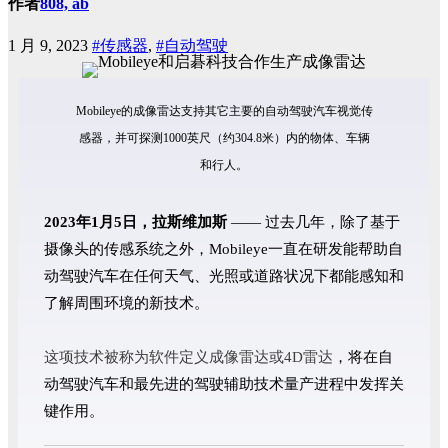
作者
808, ab
1 月 9, 2023
#传感器
,
#自动驾驶
Mobileye的成像雷达支持其它主要的自动驾驶汽车视觉传
感器，并可探测1000英尺（约304.8米）内的物体、车辆
和行人。
2023年1月5日，拉斯维加斯
—— 过去几年，除了基于
摄像头的传感系统之外，Mobileye一直在研发能帮助自
动驾驶汽车在任何天气、光照或道路状况下都能感知和
了解周围环境的新技术。
这项技术被称为软件定义成像雷达或4D雷达
，将在自
动驾驶汽车和最先进的驾驶辅助技术量产进程中发挥关
键作用。