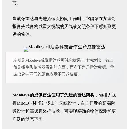
节。
当成像雷达与先进摄像头协同工作时，它能够在某些对
摄像头成像构成重大挑战的天气或光照条件下感知到更
远的物体。
左侧是Mobileye成像雷达的可视化效果；作为对比，右上
角是摄像头传感器看到的东西，而右下角是雷达数据。雷
达成像中不同的颜色表示不同的速度。
Mobileye的成像雷达使用了先进的雷达架构
，包括大规
模MIMO（即多进多出）天线设计，自主开发的高端射
频设计和高保真采样技术，可实现精确的物体探测和更
广泛的动态范围。