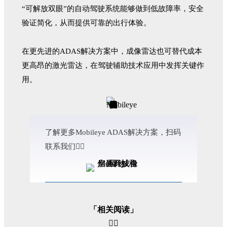
“可解放双眼”的自动驾驶系统能够做到低故障率，安全
验证简化，从而提供可靠的出行体验。
在更先进的ADAS解决方案中，成像雷达也可替代成本
更高昂的激光雷达，在驾驶辅助技术应用中发挥关键作
用。
了解更多Mobileye ADAS解决方案，扫码
联系我们
👇🏻
「相关阅读」
👇🏻