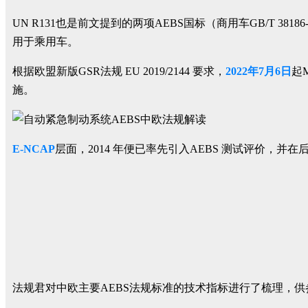
UN R131也是前文提到的两项AEBS国标（商用车GB/T 38186-
用于乘用车。
根据欧盟新版GSR法规 EU 2019/2144 要求，
2022年7月6日
起
施。
E-NCAP
层面，2014 年便已率先引入AEBS 测试评价，
法规君对中欧主要AEBS法规标准的技术指标进行了梳理，供