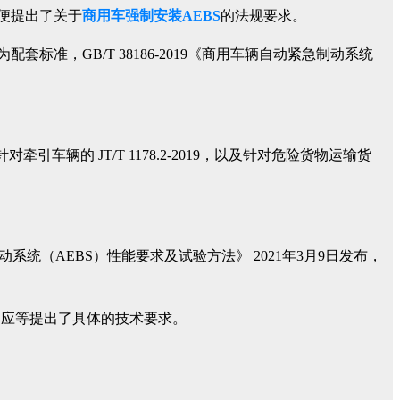
便提出了关于
商用车强制安装AEBS
的法规要求。
配套标准，GB/T 38186-2019《商用车辆自动紧急制动系统
，针对牵引车辆的 JT/T 1178.2-2019，以及针对危险货物运输货
紧急制动系统（AEBS）性能要求及试验方法》 2021年3月9日发布，
响应等提出了具体的技术要求。