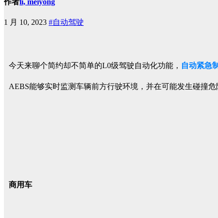
作者
li, meiyong
1 月 10, 2023
#自动驾驶
今天来聊个简约却不简单的L0级驾驶自动化功能，
自动紧急
AEBS能够实时监测车辆前方行驶环境，并在可能发生碰撞危
商用车