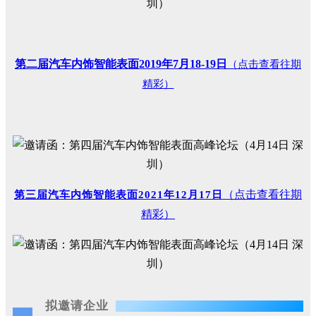
第二届汽车内饰智能表面2019年7月18-19日
（点击查看往期
精彩）
（点击查看往期
第三届汽车内饰智能表面2021年12月17日
精彩）
拟邀请企业