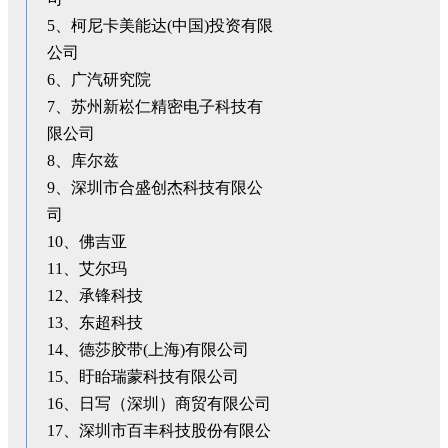
5、柯尼卡美能达(中国)投资有限
公司
6、广汽研究院
7、苏州新崧仁精密电子科技有
限公司
8、库尔兹
9、深圳市合盛创杰科技有限公
司
10、佛吉亚
11、艾尔玛
12、承锋科技
13、东超科技
14、德莎胶带(上海)有限公司
15、盱眙瑞蒙科技有限公司
16、日写（深圳）商贸有限公司
17、深圳市百丰科技股份有限公