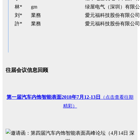
林*
gm
绿屋电气（深圳）有限公
刘*
業務
愛元福科技股份有限公司
許*
業務
愛元福科技股份有限公司
往届会议信息回顾
第一届汽车内饰智能表面2018年7月12-13日
（点击查看往期
精彩）