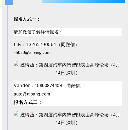
报名方式一：
请加微信了解详情报名：
Lily：
13265790064
（同微信）
ab020@aibang.com
Vander：
15800874409（同微信）
auto@aibang.com
报名方式二：