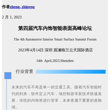
作者
zheng, zhipeng
2 月 1, 2023
第四届汽车内饰智能表面高峰论坛
The 4th Automotive Interior Smart Surface Summit Forum
2023年4月14日 深圳 观澜格兰云天国际酒店
14th April,2023,Shenzhen
行业背景
未来的汽车不再是单一的交通工具。随着汽车智能时
代的到来：软件定义汽车，域控制器等新技术快速发
展，传统的内饰将进行变革，未来隶属于重要的座舱
域。