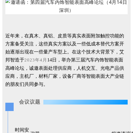
近年来，在真木、真铝、皮质等真实表面附加触控功能的
方案备受关注，这些真实方案以及一些低成本替代方案开
始逐渐出现在一些量产车型上。在这个技术大背景下，艾
邦智造于
14日，举办第三届汽车内饰智能表面
2
023年4
月
高峰论坛，诚邀表面处理供应商，人机交互、光电产品供
应商，主机厂，材料厂家，设备厂商等智能表面大产业链
的朋友们共同参与。
会议议题
时间安