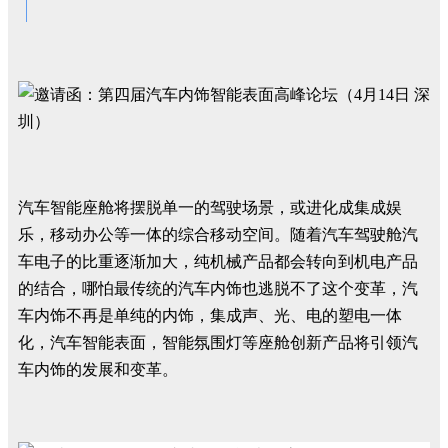
汽车智能座舱将摆脱单一的驾驶场景，或进化成集成娱
乐，移动办公等一体的综合移动空间。随着汽车驾驶舱汽
车电子的比重逐渐加大，纯机械产品都会转向到机电产品
的结合，哪怕最传统的汽车内饰也逃脱不了这个变革，汽
车内饰不再是单纯的内饰，集成声、光、电的塑电一体
化，汽车智能表面，智能氛围灯等座舱创新产品将引领汽
车内饰的发展和变革。