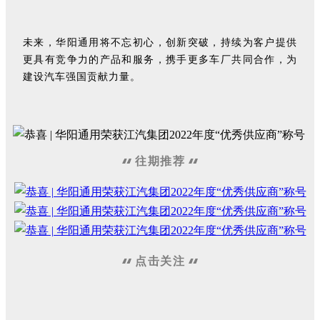
未来，华阳通用将不忘初心，创新突破，持续为客户提供
更具有竞争力的产品和服务，携手更多车厂共同合作，为
建设汽车强国贡献力量。
往期推荐
点击关注