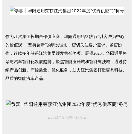
作为江汽集团长期合作供应商，华阳通用始终践行“以客户为中心”
的价值观、“坚持创新”的研发理念，密切关注客户需求、紧密协
作，连续多年获得江汽集团颁发荣誉奖项。展望2023，华阳通用将
紧随汽车智能化发展趋势，聚焦智能座舱域和智能驾驶域，通过持
续产品创新、严控质量、优化服务，助力江汽集团打造更具科技、
品质的智能汽车产品。
▲2022年度优秀供应商▲