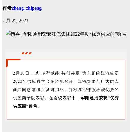
作者
zheng, zhipeng
2 月 25, 2023
2月16日，以“转型赋能 共创共赢”为主题的江汽集团
2023年供应商大会在合肥召开，江汽集团与广大供应
商共同总结2022谋划2023，并对2022年度表现优异的
供应商予以表彰。在会议表彰中，
华阳通用荣获“优秀
供应商”称号
。