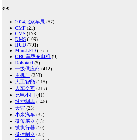
分类
2024北京车展
(57)
CMF
(21)
CMS
(153)
DMS
(109)
HUD
(701)
Mini-LED
(161)
OBC车载充电机
(9)
Robotaxi
(5)
一级供应商
(412)
主机厂
(253)
人工智能
(115)
人车交互
(215)
充电小门
(41)
域控制器
(146)
天窗
(23)
小米汽车
(32)
微传感器
(13)
微执行器
(10)
微控制器
(23)