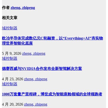
作者
zheng, zhipeng
相关文章
域控制器
欧冶半导体完成数亿元C轮融资，以“Everything+AI”夯实物
理世界智能化底座
5 月 9, 2026
zheng, zhipeng
域控制器
德赛西威与NVIDIA合作发布全新智驾解决方案
4 月 23, 2026
zheng, zhipeng
域控制器
1000万套量产里程碑，博世成为智能座舱领域的全球领跑者
4 月 20, 2026
zheng, zhipeng