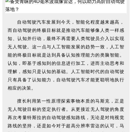
自动驾驶汽车发展到今天，智能化程度越来越高，
而自动驾驶的终极目标就是推动汽车能够像人类一样感
知、认知并行动，最终不再需要人类驾驶员介入以实现
无人驾驶。这一点与人工智能发展的趋势一致，人工智
能的终极目标就是达到具备认知推理能力的类脑智能。
认知，即基于感知到的信息进行加工，进而主动思考和
理解，感知只是认知的基础。人工智能时代的自动驾驶
只有具备了认知能力，自动驾驶汽车才能更聪明地执行
相应的决策。
擅长利用第一性原理探索事物本质的马斯克，正是
无人驾驶目标的坚定执行者。从更接近无人驾驶的角度
再次考量特斯拉的自动驾驶感知路线，无论是对纯视觉
路线的坚持，还是如今对于超高分辨率雷达的认可，马