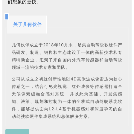
们想象的更快。
关于几何伙伴
几何伙伴成立于2018年10月末，是集自动驾驶软硬件产
品研发、制造、销售和生态建设于一体的高新技术和专
精特新企业，汇聚了来自国内外汽车传感器和自动驾驶
领域一流的技术专家和团队。
公司从成立之初就创新性地以4D毫米波成像雷达为核心
传感之一，结合可见光视觉、红外成像等传感器打造全
天候像素级融合感知系统，并以此为基础，开发集感
知、决策、规划和控制为一体的全栈式自动驾驶系统软
件，能够提供面向L2-L4基于机器感知和深度学习的自
动驾驶软硬件集成系统和总体解决方案。