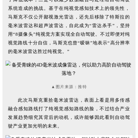
系统造成的挑战。基于在纯视觉感知技术上的领先性，
马斯克不仅公开鄙视激光雷达，还先后移除了特斯拉的
毫米波雷达和超声波雷达，自此成为“雷达杀手”，坚持
用“8摄像头”纯视觉方案实现全自动驾驶。不过即便对纯
视觉路线十分自信，马斯克也曾“暧昧”地表示“高分辨率
的毫米波雷达胜过纯视觉。”
▲图片来源：推特
此次马斯克重拾毫米波雷达，表面上看是用多传感
融合感知路线打了纯视觉感知路线的脸，不过结合产业
发展趋势细究其背后的动机，或许能够因此看到自动驾
驶产业更加光明的未来。