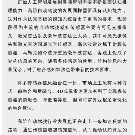
正如人工智能发展到类脑智能需要不断提高认知推
理能力，高阶自动驾驶的发展同样需要具备认知能力，
这对作为认知基础的感知系统提出了更高的要求。现阶
段最为主流的自动驾驶感知传感器主要有可见光摄像
头、激光雷达以及毫米波雷达三大类，其中可见光摄像
头和激光雷达同属光学传感器，毫米波雷达属于射频传
感器，马斯克如今选择重拾毫米波雷达，客观上促成了
异构信息的冗余。随着多传感器的使用，异构信息的大
量冗余，对于融合感知算法也带来新的技术要求。
将多传感器信息融合在一起，市场上主流有两种方
式，前融合和后融合。4D成像雷达更加有利于实现多传
感器的前融合，降低差异度，但同时需要匹配足够优化
的融合算法。
高阶自动驾驶行业发展也正在走上一条加速反馈的
路程，通过传感器增加感知信息，从而推动认知算法的