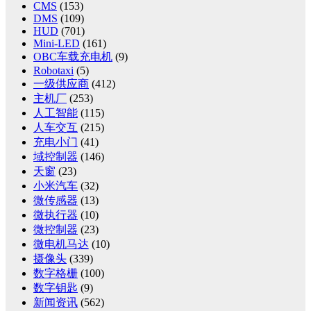
CMS
(153)
DMS
(109)
HUD
(701)
Mini-LED
(161)
OBC车载充电机
(9)
Robotaxi
(5)
一级供应商
(412)
主机厂
(253)
人工智能
(115)
人车交互
(215)
充电小门
(41)
域控制器
(146)
天窗
(23)
小米汽车
(32)
微传感器
(13)
微执行器
(10)
微控制器
(23)
微电机马达
(10)
摄像头
(339)
数字格栅
(100)
数字钥匙
(9)
新闻资讯
(562)