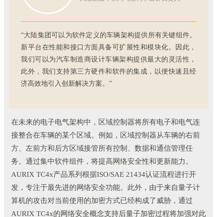
“大陆集团可以为软件定义的车辆架构提供所有关键组件。
新平台在性能和接口方面具备可扩展性和模块化。因此，
我们可以为汽车制造商设计车辆架构提供最大的灵活性，
此外，我们支持第三方硬件和软件的集成，以便快速且经
济高效地引入创新解决方案。”
在未来的电子电气架构中，区域控制器将所有电子和电气连
接整合在车辆的某个区域。例如，区域控制器从车辆的右前
方、左前方和后方区域接管所有控制、数据和通信管理任
务。通过集中软件组件，将提高网络安全性和更新能力。
AURIX TC4x产品系列根据ISO/SAE 21434认证流程进行开
发，专注于最先进的网络安全功能。此外，由于来自量子计
算机的攻击对当前使用的加密方式已经构成了威胁，通过
AURIX TC4x的网络安全概念支持后量子加密过程将加强对此