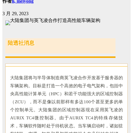
作者
li, meiyong
3 月 29, 2023
陆透社消息
大陆集团将与半导体制造商英飞凌合作开发基于服务器的
车辆架构。目标是打造一个高效的电子电气架构，包括中
央高性能计算单元（HPC）和若干功能强大的区域控制器
（ZCU），而不是像以前那样有多达100个甚至更多的单
个控制单元。大陆集团的区域控制器现在采用英飞凌的
AURIX TC4微控制器。由于AURIX TC4的特殊存储技
术，车辆软件随时处于待机状态。当车辆启动时，诸如驻