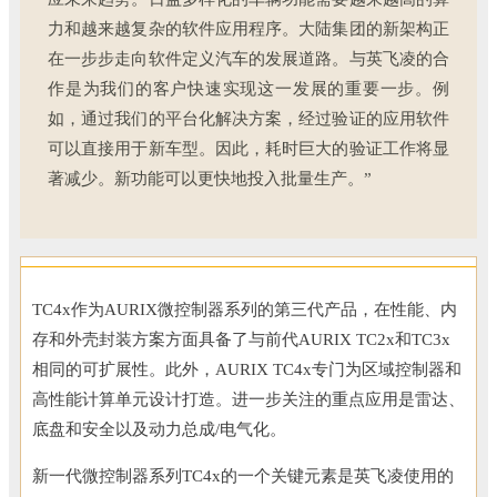
力和越来越复杂的软件应用程序。大陆集团的新架构正
在一步步走向软件定义汽车的发展道路。与英飞凌的合
作是为我们的客户快速实现这一发展的重要一步。例
如，通过我们的平台化解决方案，经过验证的应用软件
可以直接用于新车型。因此，耗时巨大的验证工作将显
著减少。新功能可以更快地投入批量生产。”
TC4x作为AURIX微控制器系列的第三代产品，在性能、内
存和外壳封装方案方面具备了与前代AURIX TC2x和TC3x
相同的可扩展性。此外，AURIX TC4x专门为区域控制器和
高性能计算单元设计打造。进一步关注的重点应用是雷达、
底盘和安全以及动力总成/电气化。
新一代微控制器系列TC4x的一个关键元素是英飞凌使用的