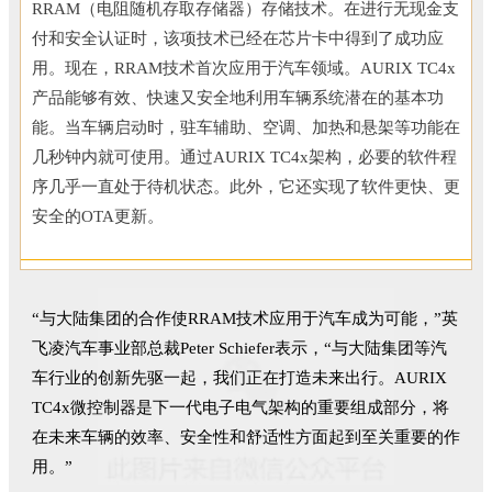
RRAM（电阻随机存取存储器）存储技术。在进行无现金支
付和安全认证时，该项技术已经在芯片卡中得到了成功应
用。现在，RRAM技术首次应用于汽车领域。AURIX TC4x
产品能够有效、快速又安全地利用车辆系统潜在的基本功
能。当车辆启动时，驻车辅助、空调、加热和悬架等功能在
几秒钟内就可使用。通过AURIX TC4x架构，必要的软件程
序几乎一直处于待机状态。此外，它还实现了软件更快、更
安全的OTA更新。
“与大陆集团的合作使RRAM技术应用于汽车成为可能，”英
飞凌汽车事业部总裁Peter Schiefer表示，“与大陆集团等汽
车行业的创新先驱一起，我们正在打造未来出行。AURIX
TC4x微控制器是下一代电子电气架构的重要组成部分，将
在未来车辆的效率、安全性和舒适性方面起到至关重要的作
用。”