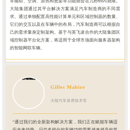
车辅助、空调、加热和悬架等功能就会在几秒钟内就绪。
大陆集团通过其平台解决方案满足汽车制造商的不同需
求。通过单独配置高性能计算单元和区域控制器的数量、
它们的交互以及在车辆中的布局，汽车制造商可以根据自
己的需求量身定制架构。基于与英飞凌合作的大陆集团区
域控制器平台化方案，将适用于全球市场面向服务器架构
的智能网联车辆。
Gilles Mabire
大陆汽车首席技术官
“通过我们的全新架构解决方案，我们正在赋能车辆适
应未来趋势。日益多样化的车辆功能需要越来越高的算