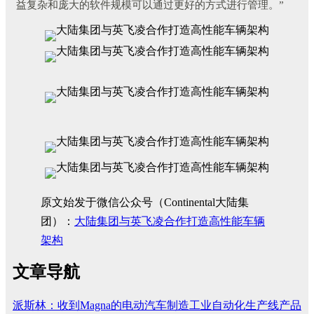
益复杂和庞大的软件规模可以通过更好的方式进行管理。”
原文始发于微信公众号（Continental大陆集
团）：
大陆集团与英飞凌合作打造高性能车辆
架构
文章导航
派斯林：收到Magna的电动汽车制造工业自动化生产线产品