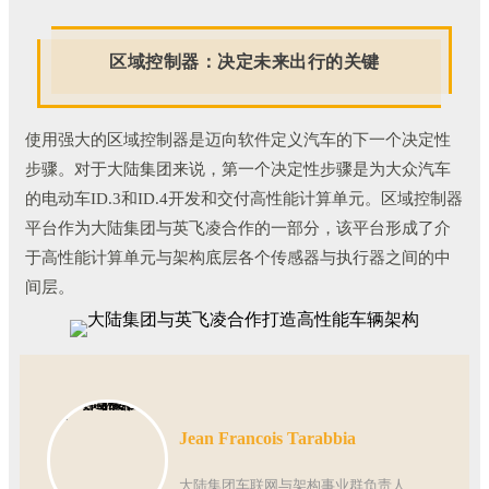
区域控制器：决定未来出行的关键
使用强大的区域控制器是迈向软件定义汽车的下一个决定性
步骤。对于大陆集团来说，第一个决定性步骤是为大众汽车
的电动车ID.3和ID.4开发和交付高性能计算单元。区域控制器
平台作为大陆集团与英飞凌合作的一部分，该平台形成了介
于高性能计算单元与架构底层各个传感器与执行器之间的中
间层。
Jean Francois Tarabbia
大陆集团车联网与架构事业群负责人