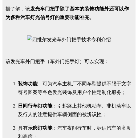
据了解，该
发光车门把手除了基本的装饰功能外还可以作
为多种汽车灯光信号灯的重要功能补充
。
该发光车外门把手（车外门把手灯）可以实现：
装饰功能
：可为汽车主机厂不同车型提供不限于文字
符号图案等各色发光装饰及用户个性定制化服务；
日间行车灯功能
：引起路上其他机动车、非机动车以
及行人的注意提供车辆侧面的被辨识性；
具有
示廓灯功能
：汽车夜间行车时，标识汽车的宽度
和高度；