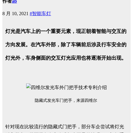
作者
ab
8 月 10, 2021
#智能车灯
灯光是汽车上的一个重要元素，现正朝着
智能与交互
的
方向发展。在汽车外部，除了车辆前后涉及行车安全的
灯光外，车身侧面的交互灯光应用也将逐渐开始出现。
隐藏式发光车门把手，来源四维尔
针对现在比较流行的隐藏式门把手，部分车企尝试将灯光