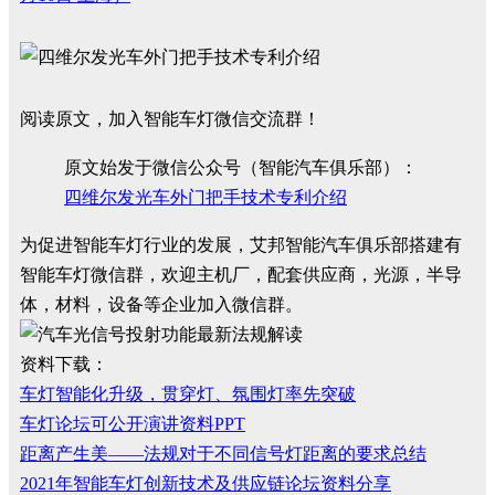
阅读原文，加入智能车灯微信交流群！
原文始发于微信公众号（智能汽车俱乐部）：
四维尔发光车外门把手技术专利介绍
为促进智能车灯行业的发展，艾邦智能汽车俱乐部搭建有
智能车灯微信群，欢迎主机厂，配套供应商，光源，半导
体，材料，设备等企业加入微信群。
资料下载：
车灯智能化升级，贯穿灯、氛围灯率先突破
车灯论坛可公开演讲资料PPT
距离产生美——法规对于不同信号灯距离的要求总结
2021年智能车灯创新技术及供应链论坛资料分享