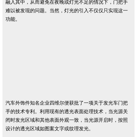
融入其中，从而避免在夜晚或灯光不足的情况下，门把手
难以被发现的问题。当然，灯光的引入不仅仅只实现这一
功能。
汽车外饰件知名企业四维尔便获批了一项关于发光车门把
手的技术专利。利用现有的透光表面处理技术，当光源关
闭时发光区域和其他表面外观一致，当光源开启时，按照
设计的透光区域如图案文字或纹理发光。