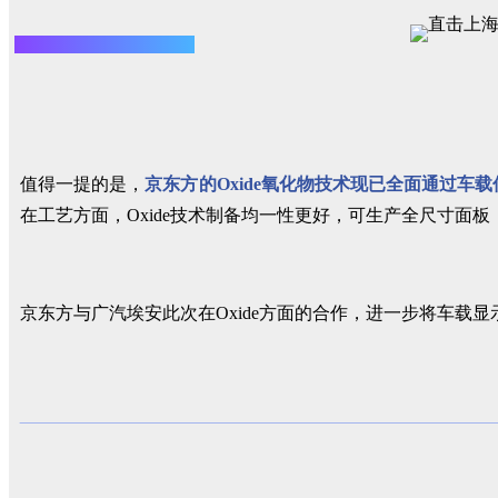
值得一提的是，
京东方的Oxide氧化物技术现已全面通过车
在工艺方面，Oxide技术制备均一性更好，可生产全尺寸面
京东方与广汽埃安此次在Oxide方面的合作，进一步将车载