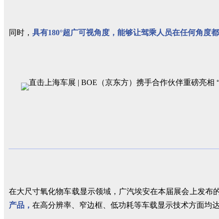
同时，
具有180°超广可视角度，能够让驾乘人员在任何角度
在大尺寸氧化物车载显示领域，广汽埃安在本届展会上发布
产品，
在高分辨率、窄边框、低功耗等车载显示技术方面均