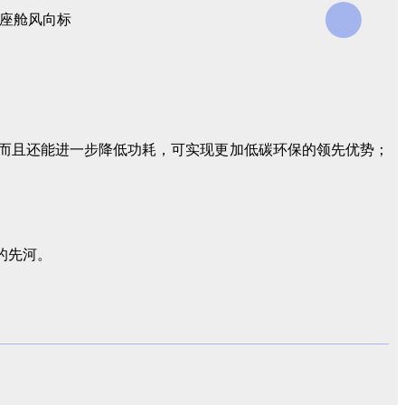
而且还能进一步降低功耗，可实现更加低碳环保的领先优势；
的先河。