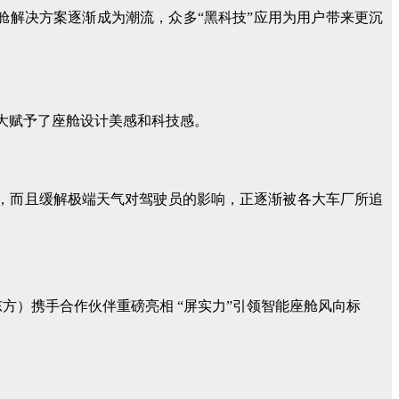
舱解决方案逐渐成为潮流，众多“黑科技”应用为用户带来更沉
大赋予了座舱设计美感和科技感。
，而且缓解极端天气对驾驶员的影响，正逐渐被各大车厂所追