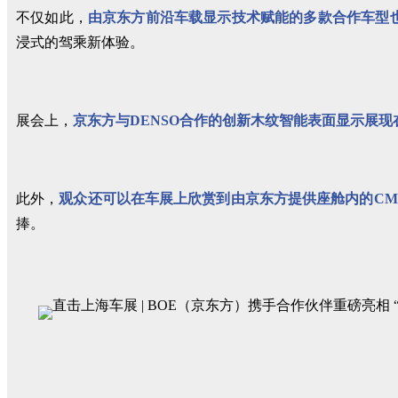
不仅如此，
由京东方前沿车载显示技术赋能的多款合作车型
浸式的驾乘新体验。
展会上，
京东方与DENSO合作的创新木纹智能表面显示展
此外，
观众还可以在车展上欣赏到由京东方提供座舱内的CM
捧。