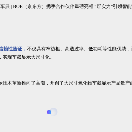
载信赖性验证，
不仅具有窄边框、高透过率、低功耗等性能优势，
板，实现车载显示大尺寸化。
显示技术革新推向了高潮，开创了大尺寸氧化物车载显示产品量产