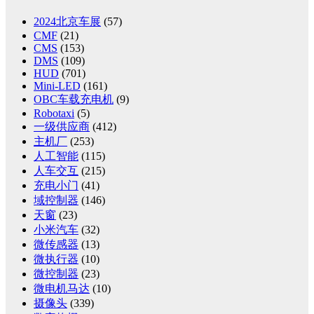
2024北京车展
(57)
CMF
(21)
CMS
(153)
DMS
(109)
HUD
(701)
Mini-LED
(161)
OBC车载充电机
(9)
Robotaxi
(5)
一级供应商
(412)
主机厂
(253)
人工智能
(115)
人车交互
(215)
充电小门
(41)
域控制器
(146)
天窗
(23)
小米汽车
(32)
微传感器
(13)
微执行器
(10)
微控制器
(23)
微电机马达
(10)
摄像头
(339)