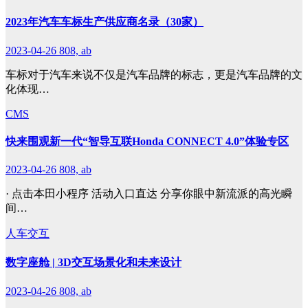
2023年汽车车标生产供应商名录（30家）
2023-04-26
808, ab
车标对于汽车来说不仅是汽车品牌的标志，更是汽车品牌的文
化体现…
CMS
快来围观新一代“智导互联Honda CONNECT 4.0”体验专区
2023-04-26
808, ab
· 点击本田小程序 活动入口直达 分享你眼中新流派的高光瞬
间…
人车交互
数字座舱 | 3D交互场景化和未来设计
2023-04-26
808, ab