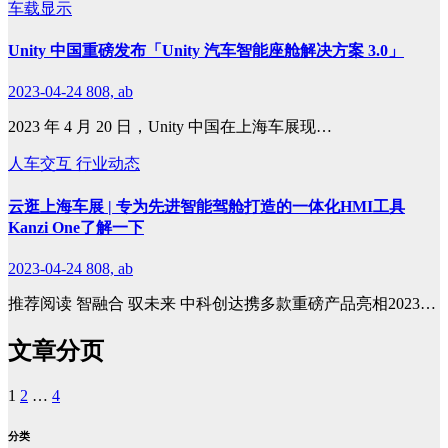
车载显示
Unity 中国重磅发布「Unity 汽车智能座舱解决方案 3.0」
2023-04-24
808, ab
2023 年 4 月 20 日，Unity 中国在上海车展现…
人车交互
行业动态
云逛上海车展 | 专为先进智能驾舱打造的一体化HMI工具
Kanzi One了解一下
2023-04-24
808, ab
推荐阅读 智融合 驭未来 中科创达携多款重磅产品亮相2023…
文章分页
1
2
…
4
分类