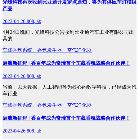
光峰科技再次收到比亚迪开发定点通知，将为其供应车灯模组
产品
2023-04-26
808, ab
4月24日晚间，光峰科技公告收到比亚迪汽车工业有限公司出
具的…
车载香氛系统、香氛发生器、空气净化器
启航新征程 | 香百年成为奇瑞首个车载香氛战略合作伙伴！
2023-04-26
808, ab
当前，以大数据、人工智能等为核心的数字科技，已经成为汽
车行业…
车载香氛系统、香氛发生器、空气净化器
启航新征程 | 香百年成为奇瑞首个车载香氛战略合作伙伴！
2023-04-26
808, ab