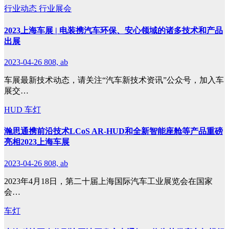
行业动态
行业展会
2023上海车展 | 电装携汽车环保、安心领域的诸多技术和产品
出展
2023-04-26
808, ab
车展最新技术动态，请关注“汽车新技术资讯”公众号，加入车
展交…
HUD
车灯
瀚思通携前沿技术LCoS AR-HUD和全新智能座舱等产品重磅
亮相2023上海车展
2023-04-26
808, ab
2023年4月18日，第二十届上海国际汽车工业展览会在国家
会…
车灯