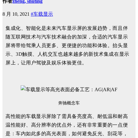
作者
zheng, shuting
8 月 10, 2021
#车载显示
集成化、智能化是未来汽车显示屏的发展趋势，而且伴
随互联网技术与汽车技术融合的加深，合适的汽车显示
屏将带给驾乘人员更多、更便捷的功能和体验。抬头显
示、3D触摸、人机交互也越来越多的新技术集成在显示
屏上，让用户驾驶及娱乐体验更佳。
奔驰概念车
高性能的车载显示屏除了需具备亮度高、耐低温和耐高
温性能好、高分辨率的优点外，还有非常重要的一点便
是：车内如此多的高光表面，如何避免反光、刮花等，