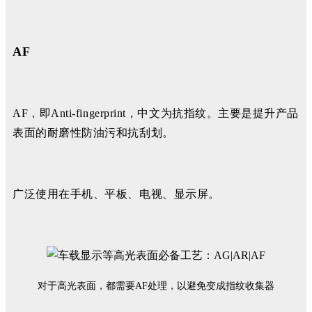
AF
AF，即Anti-fingerprint，中文为抗指纹。主要是提升产品
表面的耐磨性防油污和抗刮划。
广泛使用在手机、平板、电视、显示屏。
对于高光表面，都需要AF处理，以避免变成指纹收集器