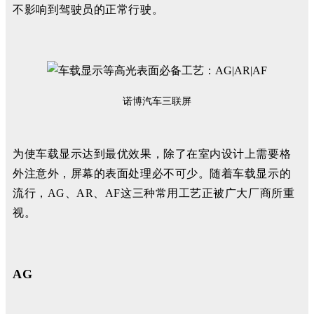
不影响到驾驶员的正常行驶。
诺博汽车三联屏
为使车载显示达到最优效果，除了在室内设计上需要格
外注意外，屏幕的表面处理必不可少。随着车载显示的
流行，AG、AR、AF这三种常用工艺正被广大厂商所重
视。
AG