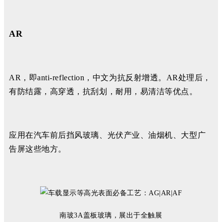
AR
AR，即anti-reflection，中文为抗反射增透。AR处理后，
有防结露，高穿透，抗刮划，耐用，易清洁等优点。
应用在汽车前后挡风玻璃、光伏产业、油烟机、大型广
告屏这些地方。
南玻3A盖板玻璃，展出于全触展