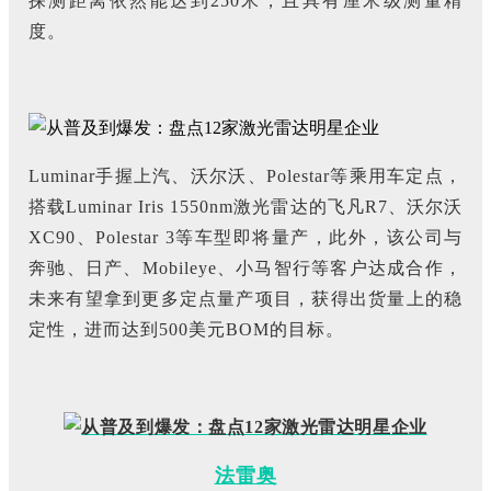
探测距离依然能达到250米，且具有厘米级测量精
度。
Luminar手握上汽、沃尔沃、Polestar等乘用车定点，
搭载Luminar Iris 1550nm激光雷达的飞凡R7、沃尔沃
XC90、Polestar 3等车型即将量产，此外，该公司与
奔驰、日产、Mobileye、小马智行等客户达成合作，
未来有望拿到更多定点量产项目，获得出货量上的稳
定性，进而达到500美元BOM的目标。
法雷奥