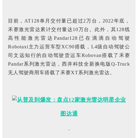
目前，AT128单月交付量已超过2万台，2022年底，
禾赛激光雷达累计交付量达10万台。此外，其128线
高性能激光雷达Pandar128已在滴滴自动驾驶
Robotaxi主力运营车型XC90搭载，L4级自动驾驶公
司文远知行的自动驾驶货运车Robovan搭载了禾赛
Pandar系列激光雷达，西井科技全新换电版Q-Truck
无人驾驶商用车搭载了禾赛XT系列激光雷达。
图达通