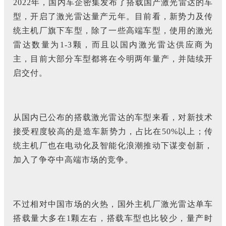
2022年，国内车企密集发布了搭载国产激光雷达的车
型，开启了激光雷达量产元年。目前看，新势力及传
统主机厂旗下车型，除了一些高端车型，使用的激光
雷达数量为1-3颗，而且以国内激光雷达供应商为
主，目前大部分车型都将在今明两年量产，并陆续开
启交付。
从国内已公布的搭载激光雷达的车型来看，对新技术
接受程度较高的是造车新势力，占比在50%以上；传
统主机厂也在电动化及智能化浪潮推动下谋变创新，
加入了争夺中高端市场的竞争。
不过相对中国市场的火热，国外主机厂激光雷达单车
搭载量大多在1颗左右，搭载车型也比较少，量产时