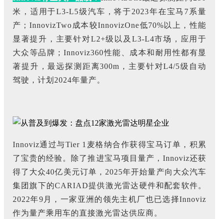
米，适用于L3-L5级汽车，将于2023年在宝马7系量
产；InnovizTwo成本较InnovizOne低70%以上，性能
显著提升，主要针对L2+级以及L3-L4市场，应用于
大众等品牌；Innoviz360性能、成本和耐用性都有显
著提升，最远探测距离300m，主要针对L4/5级自动
驾驶，计划2024年量产。
Innoviz通过与Tier 1麦格纳合作获得宝马订单，积累
了宝贵的经验。除了推进宝马项目量产，Innoviz还获
得了大众40亿美元订单，2025年开始量产向大众汽车
集团旗下的CARIAD提供激光雷达硬件和配套软件。
2022年9月，一家亚洲的领先主机厂也已选择Innoviz
作为量产乘用车的直接激光雷达供应商。