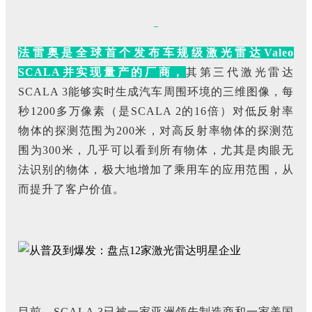
法雷奥是全球首个发布车规级激光雷达Valeo
SCALA并实现量产的厂商，
其第三代激光雷达
SCALA 3能够实时生成汽车周围环境的三维图像，每
秒1200多万像素（是SCALA 2的16倍）对低反射率
物体的探测范围为200米，对高反射率物体的探测范
围为300米，几乎可以看到所有物体，尤其是肉眼无
法识别的物体，极大地增加了乘用车的应用范围，从
而提升了客户价值。
目前，SCALA 3已被一家亚洲领先制造商和一家美国