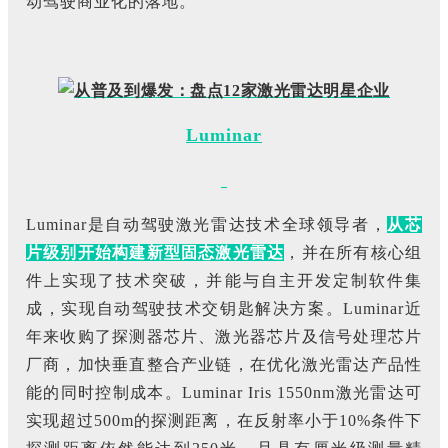
动驾驶商业化的落地。
Luminar
Luminar是自动驾驶激光雷达技术全球领导者，
从芯
片级别开始构建新型固态激光雷达
，并在所有核心组
件上实现了技术突破，并能与自主开发定制软件集
成，实现自动驾驶技术交钥匙解决方案。Luminar近
年来收购了探测器芯片、激光器芯片及信号处理芯片
厂商，加快垂直整合产业链，在优化激光雷达产品性
能的同时控制成本。Luminar Iris 1550nm激光雷达可
实现超过500m的探测距离，在反射率小于10%条件下