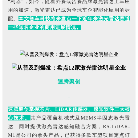
“利器”，如今，随着外资或合资品牌激光雷达上车应
用的加速，激光雷达已成为全球车企智能化应用的标
配。
本文智车科技将来盘点一下近年来激光雷达赛道
一些知名企业的商用进展情况。
速腾聚创
速腾聚创掌握芯片、LiDAR传感器、感知软件三大核
心技术。
其产品覆盖机械式及MEMS半固态激光雷
达，同时提供激光雷达感知融合方案，RS-LiDAR-
M1是公司的拳头产品，已获得多款车型项目定点订