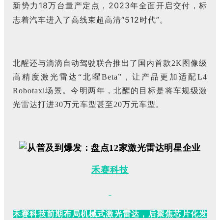
新势力18万台量产定点，2023年全面开启交付，标
志着汽车进入了高线束超高清“512时代”。
北醒还与滴滴自动驾驶联合推出了国内首款2K图像级
高精度激光雷达“北曜Beta”，让产品更加适配L4
Robotaxi场景。今明两年，北醒的目标是将车规级激
光雷达打进30万元车型甚至20万元车型。
禾赛科技
禾赛科技前期布局机械式激光雷达，后聚焦芯片化发