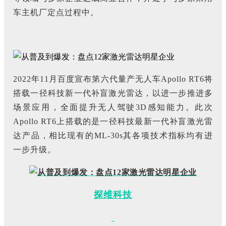
车主机厂定点过程中。
2022年11月百度宣布第六代量产无人车Apollo RT6将
搭载一径科技新一代补盲激光雷达，以进一步推进多
场景应用，全面提升无人驾驶3D感知能力。此次
Apollo RT6上搭载的是一径科技最新一代补盲激光雷
达产品，相比现有的ML-30s其各项技术指标均有进
一步升级。
探维科技