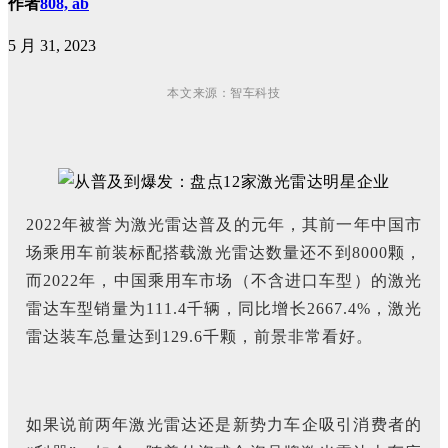
作者
808, ab
5 月 31, 2023
本文来源：智车科技
2022年被誉为激光雷达普及的元年，其前一年中国市
场乘用车前装标配搭载激光雷达数量还不到8000颗，
而2022年，中国乘用车市场（不含进口车型）的激光
雷达车型销量为111.4千辆，同比增长2667.4%，激光
雷达装车总量达到129.6千颗，前景非常看好。
如果说前两年激光雷达还是新势力车企吸引消费者的