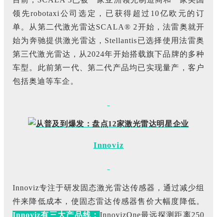
领先robotaxi公司选定，已获得超过10亿欧元的订
单。从第二代激光雷达SCALA® 2开始，法雷奥就开
始为奔驰提供激光雷达，Stellantis已选择使用法雷奥
第三代激光雷达，从2024年开始搭载旗下品牌的多种
车型。此前第一代、第二代产品均已实现量产，客户
包括奥迪等车企。
Innoviz
Innoviz专注于研发固态激光雷达传感器，通过减少组
件来降低成本，使固态雷达传感器售价大幅度降低。
Innoviz有三大产品线：
InnovizOne最远探测距离250