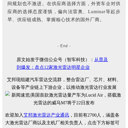
间规划也不激进。在供应商选择方面，外资车企对供
应商的选择态度谨慎，偏向法雷奥、Luminar等起步
早、供应链成熟、掌握核心技术的国外厂商。
- End -
原文始发于微信公众号（智车科技）：
从普及
到爆发：盘点12家激光雷达明星企业
艾邦现组建汽车雷达交流群，整合雷达厂、芯片、材料、
设备等产业链上下游企业，以推动激光雷达行业发展
欢迎加入
艾邦激光雷达产业通讯
，目前有2700人，涵盖各
大激光雷达厂商以及主机厂相关负责人，点击下方标签可