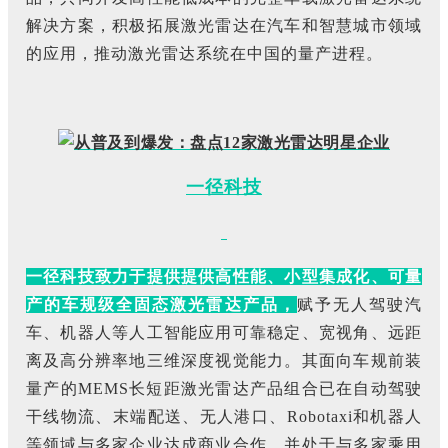
解决方案，积极拓展激光雷达在汽车和智慧城市领域
的应用，推动激光雷达系统在中国的量产进程。
一径科技
一径科技致力于提供提供高性能、小型集成化、可量
产的车规级全固态激光雷达产品，
赋予无人驾驶汽
车、机器人等人工智能应用可靠稳定、宽视角、远距
离及高分辨率地三维深度视觉能力。其面向车规前装
量产的MEMS长短距激光雷达产品组合已在自动驾驶
干线物流、末端配送、无人港口、Robotaxi和机器人
等领域与多家企业达成商业合作，并处于与多家乘用