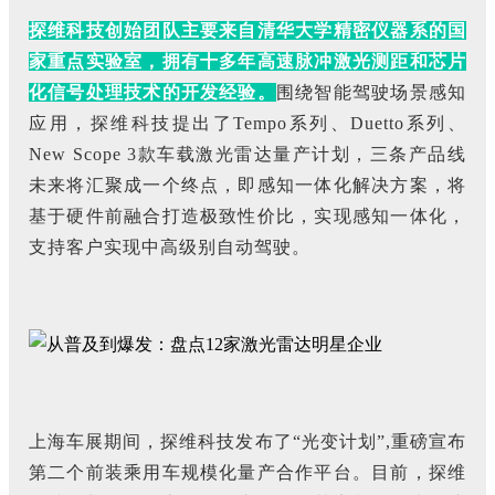
探维科技创始团队主要来自清华大学精密仪器系的国
家重点实验室，拥有十多年高速脉冲激光测距和芯片
化信号处理技术的开发经验。
围绕智能驾驶场景感知
应用，探维科技提出了Tempo系列、Duetto系列、
New Scope 3款车载激光雷达量产计划，三条产品线
未来将汇聚成一个终点，即感知一体化解决方案，将
基于硬件前融合打造极致性价比，实现感知一体化，
支持客户实现中高级别自动驾驶。
上海车展期间，探维科技发布了“光变计划”,重磅宣布
第二个前装乘用车规模化量产合作平台。目前，探维