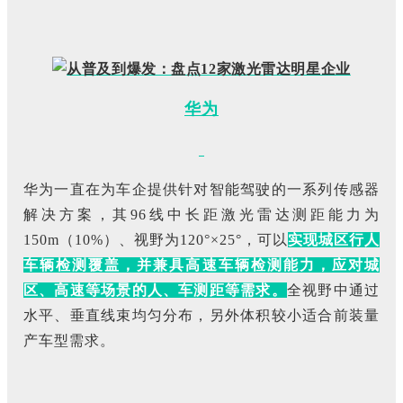
华为
华为一直在为车企提供针对智能驾驶的一系列传感器
解决方案，其96线中长距激光雷达测距能力为
150m（10%）、视野为120°×25°，可以
实现城区行人
车辆检测覆盖，并兼具高速车辆检测能力，应对城
区、高速等场景的人、车测距等需求。
全视野中通过
水平、垂直线束均匀分布，另外体积较小适合前装量
产车型需求。