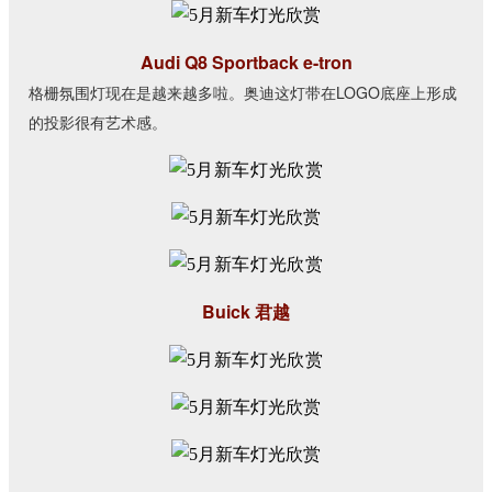
Audi Q8 Sportback e-tron
格栅氛围灯现在是越来越多啦。奥迪这灯带在LOGO底座上形成
的投影很有艺术感。
Buick 君越