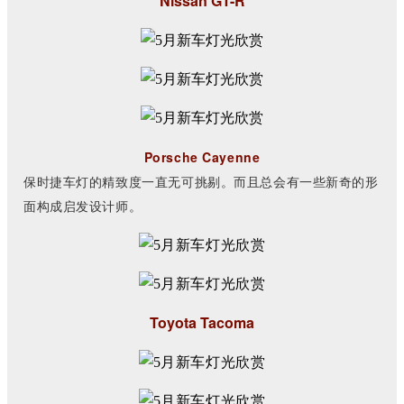
Nissan GT-R
Porsche Cayenne
保时捷车灯的精致度一直无可挑剔。而且总会有一些新奇的形
面构成启发设计师。
Toyota Tacoma