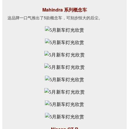
Mahindra 系列概念车
这品牌一口气推出了5款概念车，可别步恒大的后尘。