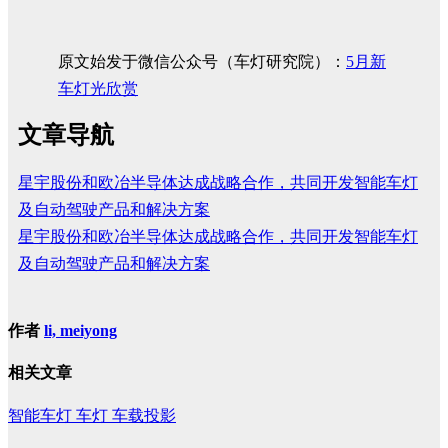
原文始发于微信公众号（车灯研究院）：
5月新
车灯光欣赏
文章导航
星宇股份和欧冶半导体达成战略合作，共同开发智能车灯
及自动驾驶产品和解决方案
星宇股份和欧冶半导体达成战略合作，共同开发智能车灯
及自动驾驶产品和解决方案
作者
li, meiyong
相关文章
智能车灯
车灯
车载投影