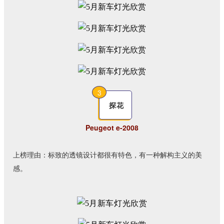
3
探花
Peugeot e-2008
上榜理由：标致的透镜设计都很有特色，有一种解构主义的美
感。