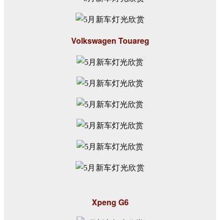
Volkswagen Touareg
Xpeng G6