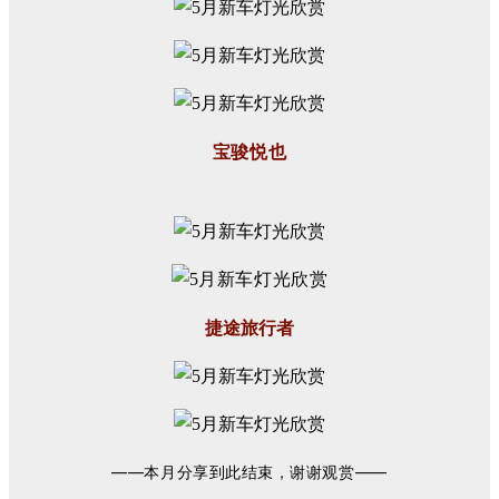
宝骏悦也
捷途旅行者
——本月分享到此结束，谢谢观赏——