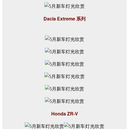
Dacia Extreme 系列
Honda ZR-V