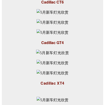
Cadillac CT6
Cadillac GT4
Cadillac XT4