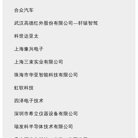
合众汽车
武汉高德红外股份有限公司—轩辕智驾
科世达亚太
上海豫兴电子
上海三束实业有限公司
珠海市华亚智能科技有限公司
虹软科技
四泽电子技术
深圳市希立仪器设备有限公司
瑞发科半导体技术有限公司