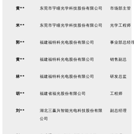
黄**
东莞市宇瞳光学科技股份有限公司
市场部主管
米**
东莞市宇瞳光学科技股份有限公司
光学工程师
郭**
福建福特科光电股份有限公司
事业部总经
黄**
福建福特科光电股份有限公司
销售副总
林**
福建福特科光电股份有限公司
研发总监
胡**
福建省福光股份有限公司
工程师
刘**
湖北三赢兴智能光电科技股份有限
副总经理
公司