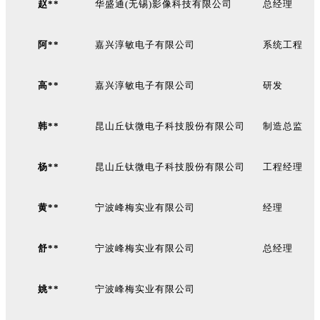
赵**
华盛通(无锡)影像科技有限公司
总经理
阿**
嘉兴淳敏电子有限公司
系统工程
高**
嘉兴淳敏电子有限公司
研发
韩**
昆山丘钛微电子科技股份有限公司
制造总监
杨**
昆山丘钛微电子科技股份有限公司
工程经理
黄**
宁波峰梅实业有限公司
经理
舒**
宁波峰梅实业有限公司
总经理
姚**
宁波峰梅实业有限公司