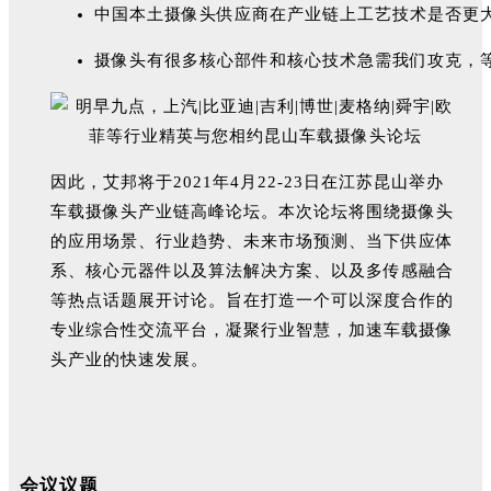
中国本土摄像头供应商在产业链上工艺技术是否更
摄像头有很多核心部件和核心技术急需我们攻克，
因此，艾邦将于2021年4月22-23日在江苏昆山举办
车载摄像头产业链高峰论坛。本次论坛将围绕摄像头
的应用场景、行业趋势、未来市场预测、当下供应体
系、核心元器件以
及算法解决方案、以及多传感融合
等热点话题展开讨论。旨在打造一个可以深度合作的
专业综合性交流平台，凝聚行业智慧，加速车载摄像
头产业的快速发展。
会议议题