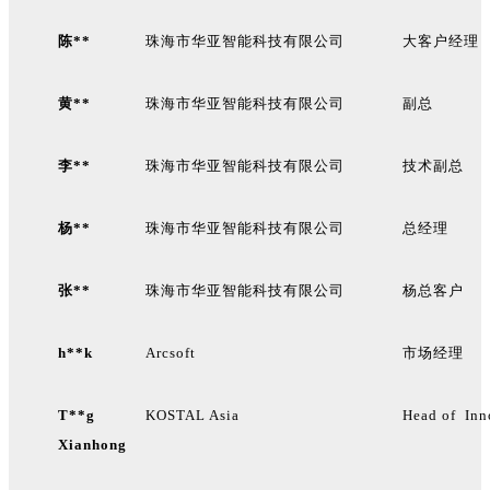
陈**
珠海市华亚智能科技有限公司
大客户经理
黄**
珠海市华亚智能科技有限公司
副总
李**
珠海市华亚智能科技有限公司
技术副总
杨**
珠海市华亚智能科技有限公司
总经理
张**
珠海市华亚智能科技有限公司
杨总客户
h**k
Arcsoft
市场经理
T**g
KOSTAL Asia
Head of Inn
Xianhong