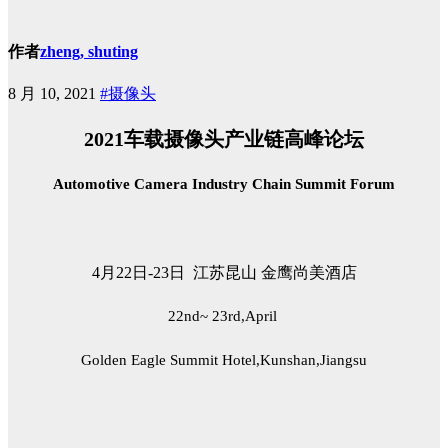
作者
zheng, shuting
8 月 10, 2021
#摄像头
2021车载摄像头产业链高峰论坛
Automotive Camera Industry Chain Summit Forum
4月22日-23日 江苏昆山 金鹰尚美酒店
22nd~ 23rd,April
Golden Eagle Summit Hotel,Kunshan,Jiangsu