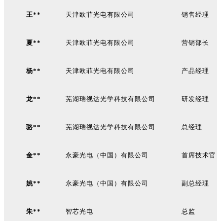
王**
天津欧菲光电有限公司
销售经理
夏**
天津欧菲光电有限公司
营销部长
杨**
天津欧菲光电有限公司
产品经理
龙**
芜湖瑞视达光学科技有限公司
研发经理
骆**
芜湖瑞视达光学科技有限公司
总经理
金**
永豪光电（中国）有限公司
首席技术官
姚**
永豪光电（中国）有限公司
副总经理
朱**
智芯光电
总监