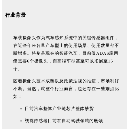
行业背景
车载摄像头作为汽车感知系统中的关键传感器组件，
在近些年来各量产车型上的使用场景、使用数量都不
断增多。特别是现在的智能汽车，目前仅ADAS应用
便需要6个摄像头，而高端车型甚至可以拓展至15
个。
随着摄像头技术成熟以及政策法规的推进，市场利好
不断。当然，就整个行业而言，也还存在一些难点比
如：
目前汽车整体产业链芯片整体缺货
视觉传感器目前在自动驾驶领域的瓶颈