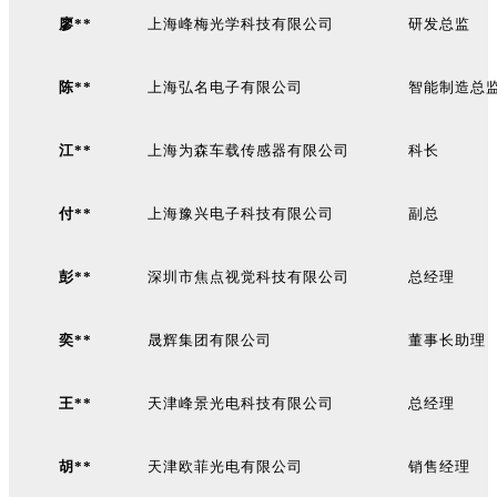
廖**
上海峰梅光学科技有限公司
研发总监
陈**
上海弘名电子有限公司
智能制造总
江**
上海为森车载传感器有限公司
科长
付**
上海豫兴电子科技有限公司
副总
彭**
深圳市焦点视觉科技有限公司
总经理
奕**
晟辉集团有限公司
董事长助理
王**
天津峰景光电科技有限公司
总经理
胡**
天津欧菲光电有限公司
销售经理