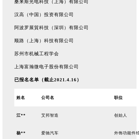
桑来斯光电科技（上海）有限公司
汉高（中国）投资有限公司
阿波罗展貿科技（深圳）有限公司
顺路（上海）科技有限公司
苏州市机械工程学会
上海富瀚微电子股份有限公司
已报名名单（截止
2021.4.16
）
姓名
公司名
职位
江**
艾邦智造
创始人
杨**
爱驰汽车
外饰功能件