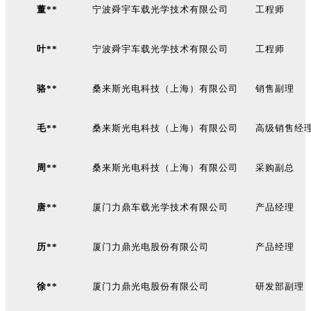
董**
宁波舜宇车载光学技术有限公司
工程师
叶**
宁波舜宇车载光学技术有限公司
工程师
骆**
桑来斯光电科技（上海）有限公司
销售副理
毛**
桑来斯光电科技（上海）有限公司
高级销售经
周**
桑来斯光电科技（上海）有限公司
采购副总
唐**
厦门力鼎车载光学技术有限公司
产品经理
历**
厦门力鼎光电股份有限公司
产品经理
徐**
厦门力鼎光电股份有限公司
研发部副理