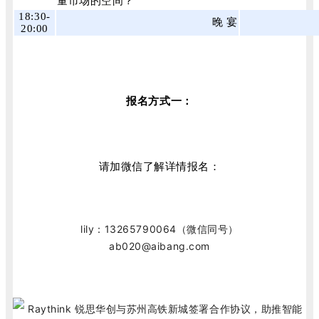
量市场的空间？
18:30-
晚 宴
20:00
报名方式一：
请加微信了解详情报名：
lily：13265790064（微信同号）
ab020@aibang.com