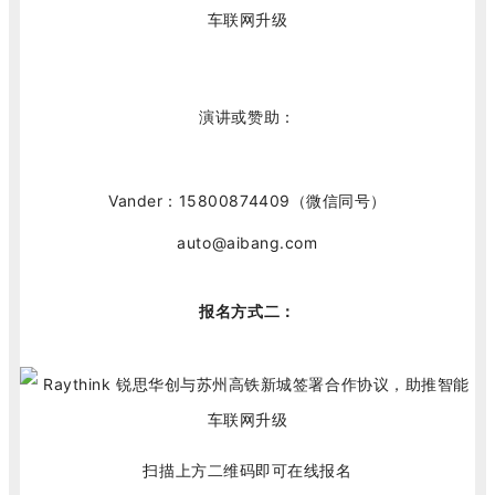
演讲或赞助：
Vander：15800874409（微信同号）
auto@aibang.com
报名方式二：
扫描上方二维码即可在线报名