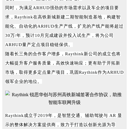
同时，为满足ARHUD强劲的市场需求以及车企的项目要
求，Raythink在高铁新城新建二期智能制造基地，构建智
能化、自动化的ARHUD生产产线，扩充的产线产能将超过
30万/年，预计10月完成建设并投入试生产，将为公司
ARHUD量产定点项目稳链保供。
随着长三角的合作客户增多，Raythink新公司的成立也将
大幅提升客户服务质量，高效快速响应；更有助于开拓新
市场，取得更多定点量产项目，巩固Raythink作为ARHUD
领军企业的地位。
Raythink成立于2019年，是智慧交通、辅助驾驶与 AR 显
示的整体解决方案提供商，致力于打造以创新光源为导