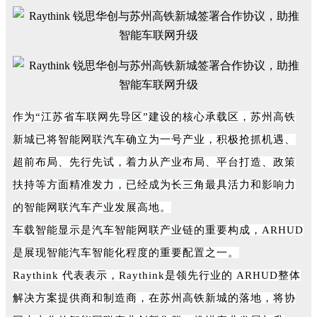
作为“江苏省车联网先导区”建设的核心承载区，苏州高铁
新城已将智能网联汽车确立为一号产业，积极抢抓机遇、
超前布局、先行先试，着力从产业布局、平台打造、政策
扶持等方面精准发力，已经成为长三角最具活力和影响力
的智能网联汽车产业发展高地。
车载智能显示是汽车智能网联产业链的重要构成，ARHUD
是展现智能汽车智能化程度的重要配置之一。
Raythink 代表表示，Raythink是领先行业的 ARHUD整体
解决方案提供商和制造商，在苏州高铁新城的落地，将协