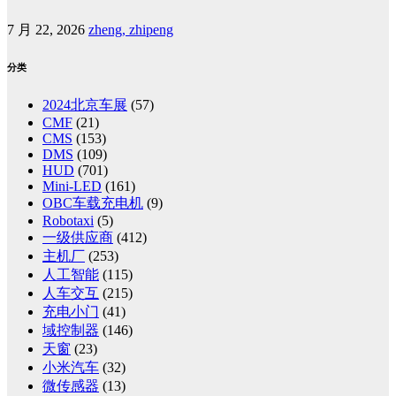
7 月 22, 2026
zheng, zhipeng
分类
2024北京车展
(57)
CMF
(21)
CMS
(153)
DMS
(109)
HUD
(701)
Mini-LED
(161)
OBC车载充电机
(9)
Robotaxi
(5)
一级供应商
(412)
主机厂
(253)
人工智能
(115)
人车交互
(215)
充电小门
(41)
域控制器
(146)
天窗
(23)
小米汽车
(32)
微传感器
(13)