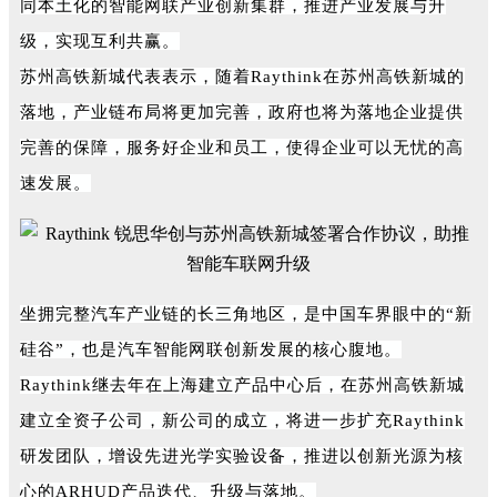
同本土化的智能网联产业创新集群，推进产业发展与升
级，实现互利共赢。
苏州高铁新城代表表示，随着Raythink在苏州高铁新城的
落地，产业链布局将更加完善，政府也将为落地企业提供
完善的保障，服务好企业和员工，使得企业可以无忧的高
速发展。
坐拥完整汽车产业链的长三角地区，是中国车界眼中的“新
硅谷”，也是汽车智能网联创新发展的核心腹地。
Raythink继去年在上海建立产品中心后，在苏州高铁新城
建立全资子公司，新公司的成立，将进一步扩充Raythink
研发团队，增设先进光学实验设备，推进以创新光源为核
心的ARHUD产品迭代、升级与落地。