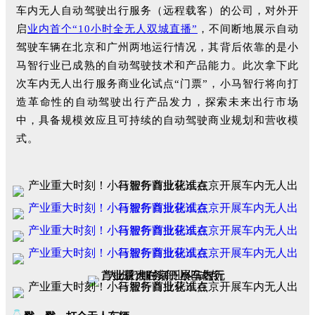
车内无人自动驾驶出行服务（远程载客）的公司，对外开
启
业内首个“10小时全无人双城直播”
，不间断地展示自动
驾驶车辆在北京和广州两地运行情况，其背后依靠的是小
马智行业已成熟的自动驾驶技术和产品能力。此次拿下此
次车内无人出行服务商业化试点“门票”，小马智行将向打
造革命性的自动驾驶出行产品发力，探索未来出行市场
中，具备规模效应且可持续的自动驾驶商业规划和营收模
式。