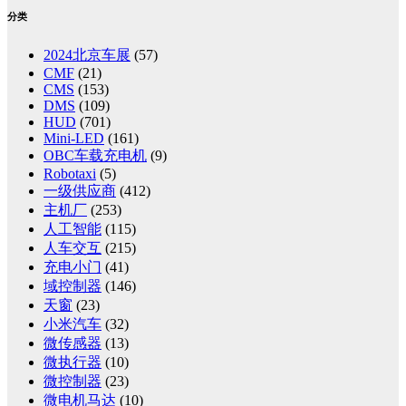
分类
2024北京车展
(57)
CMF
(21)
CMS
(153)
DMS
(109)
HUD
(701)
Mini-LED
(161)
OBC车载充电机
(9)
Robotaxi
(5)
一级供应商
(412)
主机厂
(253)
人工智能
(115)
人车交互
(215)
充电小门
(41)
域控制器
(146)
天窗
(23)
小米汽车
(32)
微传感器
(13)
微执行器
(10)
微控制器
(23)
微电机马达
(10)