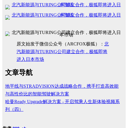
原文始发于微信公众号（ARCFOX极狐）：
北
汽新能源与TURING公司建立合作，极狐即将
进入日本市场
文章导航
地平线与STRADVISION达成战略合作，携手打造高效能
与高性价比的智能驾驶解决方案
哈曼Ready Upgrade解决方案 - 开启驾乘人生新体验视频系
列（四）