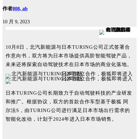
作者
808, ab
10 月 9, 2023
10月8日，北汽新能源与日本TURING公司正式签署合
作意向书，双方将为日本市场提供高阶智能驾驶产品，
未来还将探索自动驾驶技术在日本市场的商业化落地。
日本TURING公司长期致力于自动驾驶科技的产业研发
和推广。根据协议，双方的首款合作车型基于极狐 阿
尔法S，由TURING公司进行满足日本市场出行需求的
智能化改动，计划于2024年进入日本市场销售。