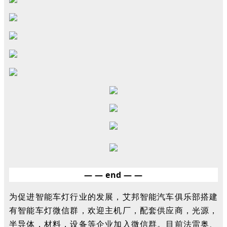
— — end — —
为促进智能车灯行业的发展，艾邦智能汽车俱乐部搭建
有智能车灯微信群，欢迎主机厂，配套供应商，光源，
半导体，材料，设备等企业加入微信群。目前法雷奥、