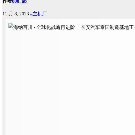
作者
808, ab
11 月 8, 2023
#主机厂