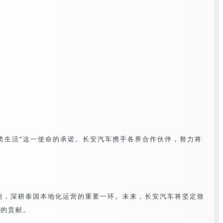
类生活”这一使命的承诺。长安汽车携手各界合作伙伴，努力将
划，深耕泰国本地化运营的重要一环。未来，长安汽车将坚定致
大的贡献。