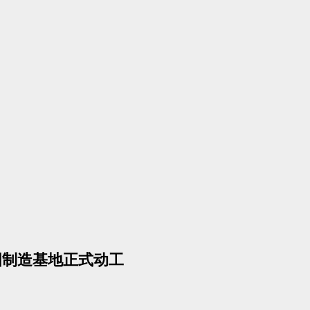
泰国制造基地正式动工