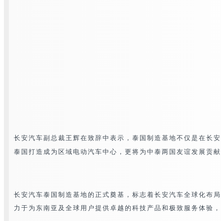
长安汽车副总裁王辉在致辞中表示，泰国制造基地不仅是在长安
泰国打造成为区域电动汽车中心，更将为中泰两国友谊发展贡献
长安汽车泰国制造基地的正式奠基，标志着长安汽车全球化布局
力于为东南亚及全球用户提供卓越的科技产品和极致服务体验，