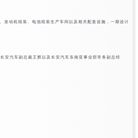
、发动机组装、电池组装生产车间以及相关配套设施，一期设计
张潇潇，长安汽车副总裁王辉以及长安汽车东南亚事业部常务副总经
。