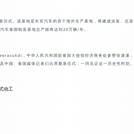
奠基仪式。
该基地是长安汽车的首个海外生产基地，将建成涂装、总装
汽车泰国制造基地总产能将达到20万辆/年。
rdsteerasukdi，中华人民共和国驻泰国大使馆经济商务处参赞
及中国、泰国媒体记者们出席奠基仪式，一同见证这一历史性时刻