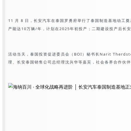
11 月 8 日，长安汽车在泰国罗勇府举行了泰国制造基地动工
产能达10万辆/年，计划在2025年初投产；
二期建设投产后长安
活动当天，泰国投资促进委员会（BOI）秘书长Narit The
理、长安泰国销售公司总经理沈兴华等嘉宾，社会各界合作伙伴