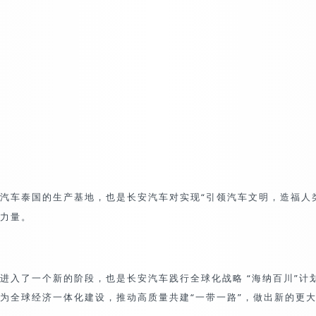
汽车泰国的生产基地，也是长安汽车对实现
“引领汽车文明，造福人
力量。
进入了一个新的阶段，也是长安汽车践行全球化战略 “海纳百川”计
为全球经济一体化建设，推动高质量共建“一带一路”，做出新的更