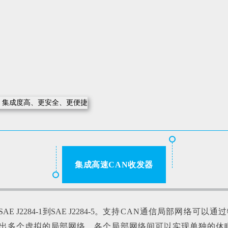
集成高速CAN收发器
, SAE J2284-1到SAE J2284-5。
支持CAN通信局部网络可以通
出多个虚拟的局部网络，各个局部网络间可以实现单独的休