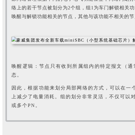
络上的若干节点被划分为2个组，组1为车门解锁相关
唤醒与解锁功能相关的节点，其他与该功能不相关的节
唤醒逻辑：节点只有收到所属组内的特定报文（通常是
态。
因此，根据功能来划分局部网络的方式，可以在一
上减少了电量消耗。组的划分非常灵活，不仅可以
或多个PN。