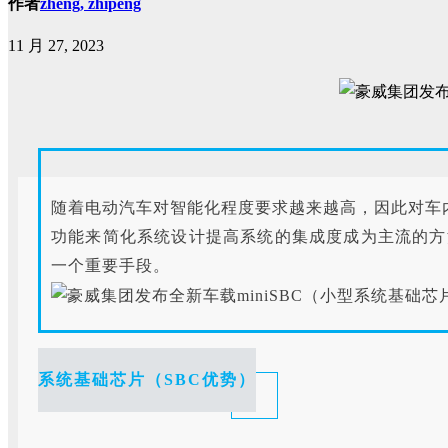
作者
zheng, zhipeng
11 月 27, 2023
随着电动汽车对智能化程度要求越来越高，因此对车
功能来简化系统设计提高系统的集成度成为主流的方
一个重要手段。
系统基础芯片（SBC优势）