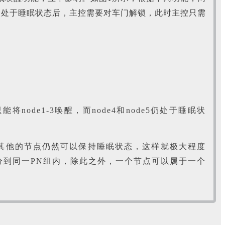
点处于睡眠状态后，主控需要对车门解锁，此时主控只需
e1-3唤醒，而node4和node5仍处于睡眠状
其他的节点仍然可以保持睡眠状态，这样就极大程度
到同一PN组内，除此之外，一个节点可以属于一个