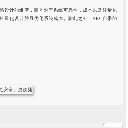
路设计的难度，而且对于系统可靠性，成本以及轻量化
轻量化设计并且优化系统成本。除此之外，SBC自带的