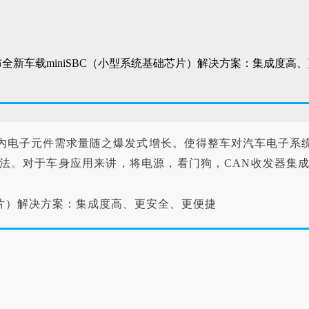
内电子元件需求量随之爆发式增长。使得整车对汽车电子系
法。对于车身应用来讲，将电源，看门狗，CAN收发器集