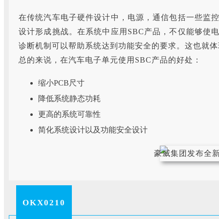
在传统汽车电子硬件设计中，电源，通信包括一些监
设计形成挑战。在系统中应用SBC产品，不仅能够使
诊断机制可以帮助系统达到功能安全的要求。这也就体
总的来说，在汽车电子单元使用SBC产品的好处：
缩小PCB尺寸
降低系统静态功耗
更高的系统可靠性
简化系统设计以及功能安全设计
OKX0210