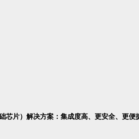
统基础芯片）解决方案：集成度高、更安全、更便