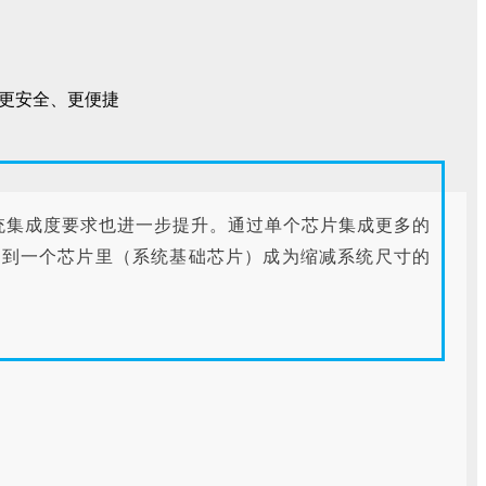
统集成度要求也进一步提升。通过单个芯片集成更多的
成到一个芯片里（系统基础芯片）成为缩减系统尺寸的