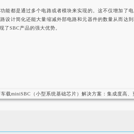
控功能都是通过多个电路或者模块来实现的。这不仅增加了电
电路设计简化还能大量缩减外部电路和元器件的数量从而达到
现了SBC产品的强大优势。