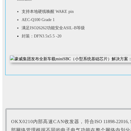
支持本地硬线唤醒 WAKE pin
AEC-Q100 Grade 1
满足ISO26262功能安全ASIL-B等级
封装：DFN3.5x5.5 -20
OKX0210内部高速CAN收发器，符合
ISO 11898-22016
部网络管理根据不同的电子电气功能在整个网络内划分