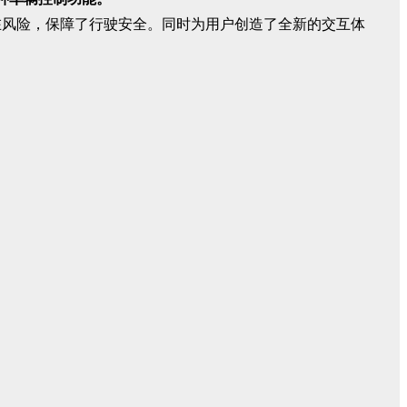
在风险，保障了行驶安全。同时为用户创造了全新的交互体