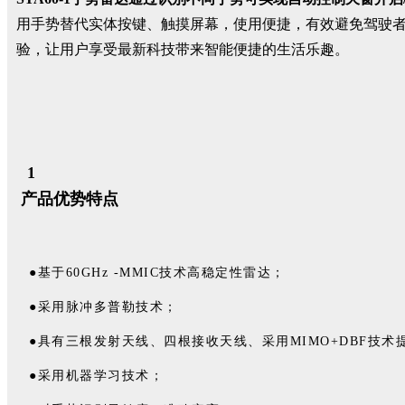
用手势替代实体按键、触摸屏幕，使用便捷，有效避免驾驶
验，让用户享受最新科技带来智能便捷的生活乐趣。
1
产品优势特点
●基于60GHz -MMIC技术高稳定性雷达；
●采用脉冲多普勒技术；
●具有三根发射天线、四根接收天线、采用MIMO+DBF技
●采用机器学习技术；