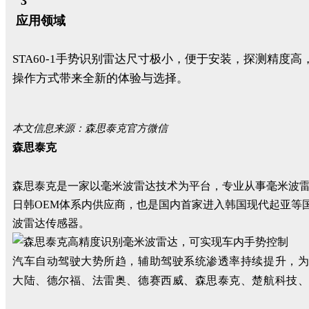
3
应用领域
STA60-1手势识别雷达尺寸极小，便于安装，探测精
操作方式带来全新的体验与选择。
本文信息来源：森思泰克官方微信
森思泰克
森思泰克是一家以毫米波雷达技术为平台，专业从事毫米波
日韩OEM体系内供应商，也是国内首家进入韩国现代起亚等国际
波雷达传感器。
汽车自动驾驶大势所趋，辅助驾驶系统渗透率持续提升，
大陆、德尔福、法雷奥、德赛西威、森思泰克、楚航科技、