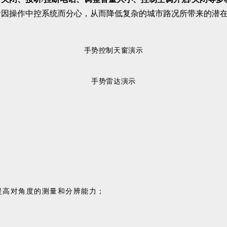
者因操作中控系统而分心，从而降低复杂的城市路况所带来的潜
手势控制天窗演示
手势雷达演示
术提高对角度的测量和分辨能力；