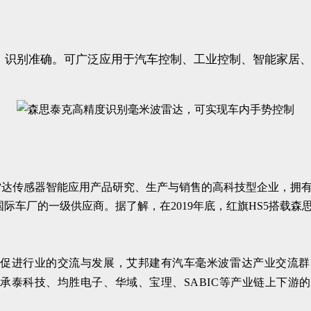
度高，识别准确。可广泛应用于汽车控制、工业控制、智能家
雷达传感器智能应用产品研究、生产与销售的高科技型企业，拥
车厂的一级供应商。据了解，在2019年底，红旗HS5搭载森思
为促进行业的交流与发展，艾邦建有汽车毫米波雷达产业交流群
承泰科技、均胜电子、华域、宝理、SABIC等产业链上下游