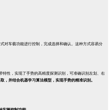
方式对车载功能进行控制，完成选择和确认。这种方式容易分
有的宽带特性，实现了手势的高精度探测识别，可准确识别左划、右
提取，并结合机器学习算法模型，实现手势的精准识别。
多种车辆控制功能。