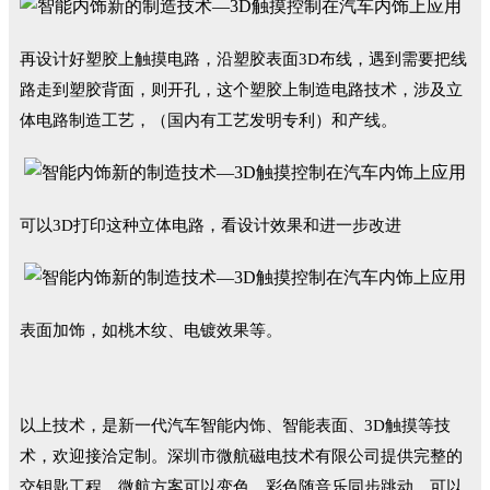
再设计好塑胶上触摸电路，沿塑胶表面3D布线，遇到需要把线
路走到塑胶背面，则开孔，这个塑胶上制造电路技术，涉及立
体电路制造工艺，（国内有工艺发明专利）和产线。
可以3D打印这种立体电路，看设计效果和进一步改进
表面加饰，如桃木纹、电镀效果等。
以上技术，是新一代汽车智能内饰、智能表面、3D触摸等技
术，欢迎接洽定制。深圳市微航磁电技术有限公司提供完整的
交钥匙工程。微航方案可以变色、彩色随音乐同步跳动、可以