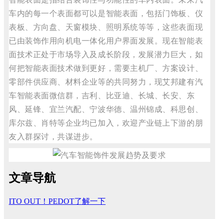
车内的每一个表面都可以是智能表面，包括门饰板、仪
表板、方向盘、天窗模块、照明系统等等，这些表面现
已由装饰作用向机电一体化用户界面发展。现在智能表
面技术正处于市场导入及成长阶段，发展潜力巨大，如
何把智能表面技术做到更好，需要主机厂、方案设计、
零部件供应商、材料企业等的共同努力，现艾邦建有汽
车智能表面微信群，吉利、比亚迪、长城、长安、东
风、延锋、宜兰汽配、宁波华德、温州锦成、科思创、
库尔兹、肖特等企业均已加入，欢迎产业链上下游的朋
友入群探讨，共谋进步。
文章导航
ITO OUT！PEDOT了解一下