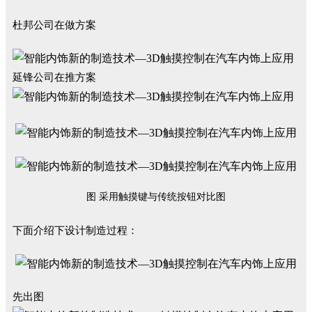
杜邦公司在做方案
延锋公司在推方案
图 采用触摸键与传统按钮对比图
下面介绍下设计制造过程：
先出图