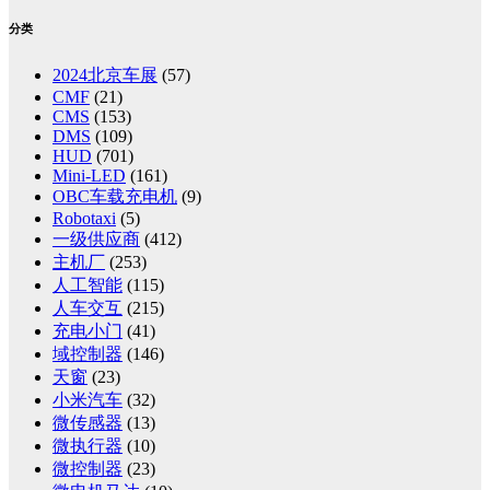
分类
2024北京车展
(57)
CMF
(21)
CMS
(153)
DMS
(109)
HUD
(701)
Mini-LED
(161)
OBC车载充电机
(9)
Robotaxi
(5)
一级供应商
(412)
主机厂
(253)
人工智能
(115)
人车交互
(215)
充电小门
(41)
域控制器
(146)
天窗
(23)
小米汽车
(32)
微传感器
(13)
微执行器
(10)
微控制器
(23)