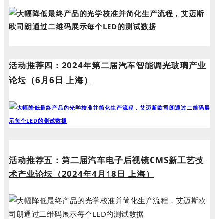
活动推荐四：
2024年第二届汽车智能调光玻璃产业
论坛（6月6日 上海）
活动推荐五：
第二届汽车电子后视镜CMS新工艺技
术产业论坛（2024年4月18日 上海）