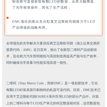
制造商可直接获取每颗LED的数据，从而大幅降低
了光学校准操作，简化了生产流程；
DMC项目的推出充分彰显艾迈斯欧司朗致力于LED
产品增值的战略布局。
全球领先的光学解决方案供应商艾迈斯欧司朗（瑞士证券交易所
股票代码：AMS）近日宣布，推出了创新型二维码产品创新技
术，旨在助力汽车照明模组与系统制造商提高产能与生产效率，
同时确保光学质量与性能实现高度一致性。
二维码（Data Matrix Code，简称DMC）是一项创新技术，它在
每颗LED封装表面印刷独特的机器可读代码。目前，DMC技术已
应用于艾迈斯欧司朗OSIRE®系列车用LED的部分产品中。封装
上的二维码与每个LED生产单元的特定数据相对应，这些数据包