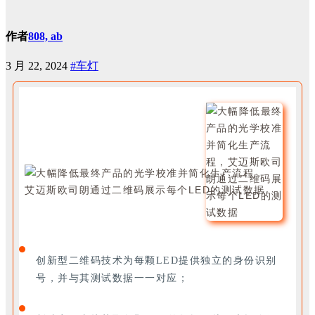
作者
808, ab
3 月 22, 2024
#车灯
创新型二维码技术为每颗LED提供独立的身份识别
号，并与其测试数据一一对应；