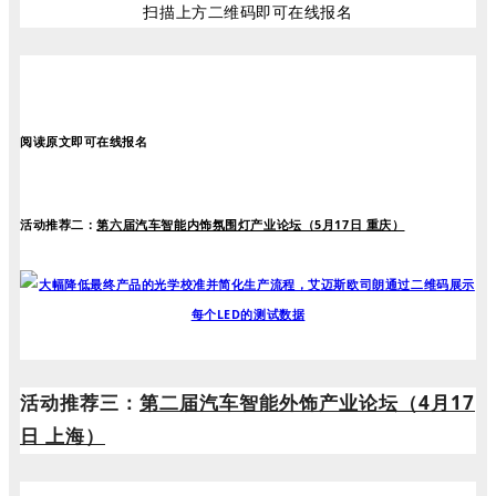
扫描上方二维码即可在线报名
阅读原文即可在线报名
活动推荐二：
第六届汽车智能内饰氛围灯产业论坛（5月17日 重庆）
活动推荐三：
第二届汽车智能外饰产业论坛（4月17
日 上海）