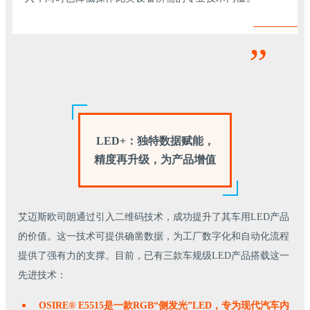
”
LED+：独特数据赋能，
精度再升级，为产品增值
艾迈斯欧司朗通过引入二维码技术，成功提升了其车用LED产品
的价值。这一技术可提供确凿数据，为工厂数字化和自动化流程
提供了强有力的支撑。目前，已有三款车规级LED产品搭载这一
先进技术：
OSIRE® E5515是一款RGB“侧发光”LED，专为现代汽车内