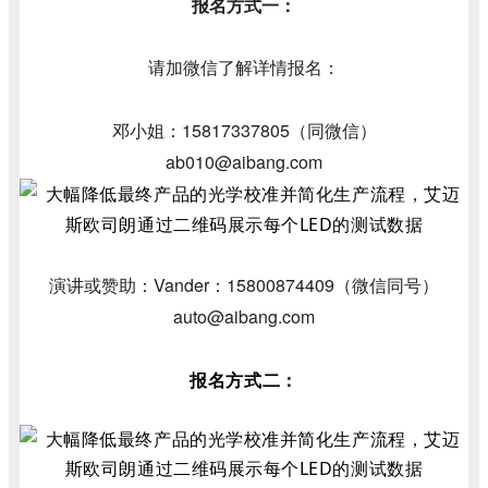
报名方式一：
请加微信了解详情报名：
邓小姐：15817337805（同微信）
ab010@aibang.com
演讲或赞助：Vander：15800874409（微信同号）
auto@aibang.com
报名方式二：