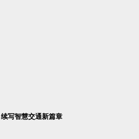
线，续写智慧交通新篇章