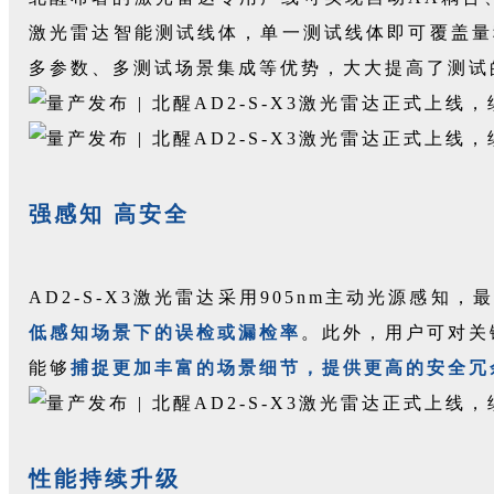
激光雷达智能测试线体，单一测试线体即可覆盖量
多参数、多测试场景集成等优势，大大提高了测试
强感知 高安全
AD2-S-X3激光雷达采用905nm主动光源感知
低感知场景下的误检或漏检率
。此外，用户可对关
能够
捕捉更加丰富的场景细节，提供更高的安全冗
性能持续升级