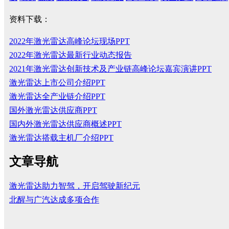
资料下载：
2022年激光雷达高峰论坛现场PPT
2022年激光雷达最新行业动态报告
2021年激光雷达创新技术及产业链高峰论坛嘉宾演讲PPT
激光雷达上市公司介绍PPT
激光雷达全产业链介绍PPT
国外激光雷达供应商PPT
国内外激光雷达供应商概述PPT
激光雷达搭载主机厂介绍PPT
文章导航
激光雷达助力智驾，开启驾驶新纪元
北醒与广汽达成多项合作