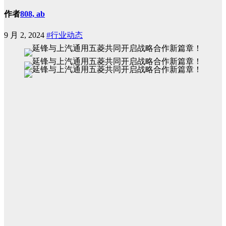
作者
808, ab
9 月 2, 2024
#行业动态