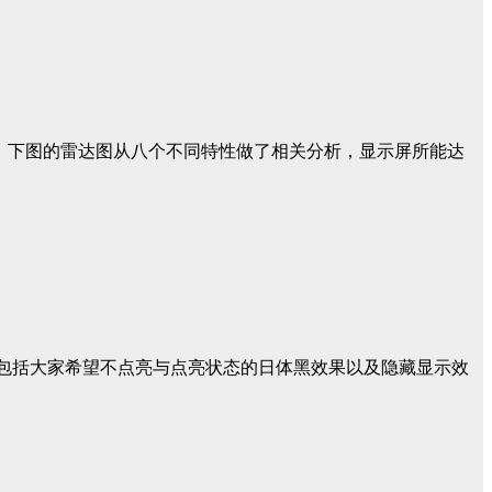
，下图的雷达图从八个不同特性做了相关分析，显示屏所能达
还包括大家希望不点亮与点亮状态的日体黑效果以及隐藏显示效