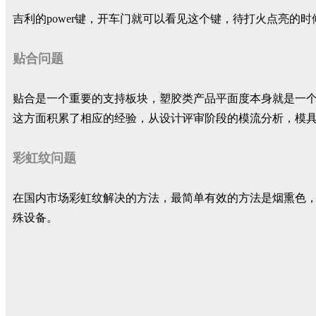
吉利的power键，开车门就可以看见这个键，待打火点亮的时
贴合问题
贴合是一个重要的支持板块，塑胶类产品平面度本身就是一
这方面积累了相应的经验，从设计评审阶段的模流分析，模具
彩虹纹问题
在国内市场彩虹纹解决的方法，最简单有效的方法是烟熏色
殊设备。