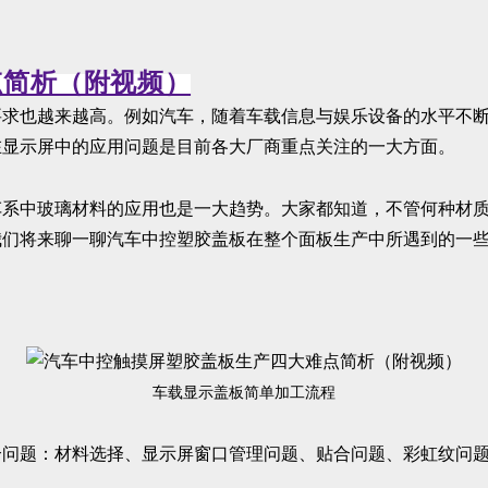
要求也越来越高。例如汽车，随着车载信息与娱乐设备的水平不
在显示屏中的应用问题是目前各大厂商重点关注的一大方面。
系中玻璃材料的应用也是一大趋势。大家都知道，不管何种材质
我们将来聊一聊汽车中控塑胶盖板在整个面板生产中所遇到的一
：
车载显示盖板简单加工流程
个问题：材料选择、显示屏窗口管理问题、贴合问题、彩虹纹问