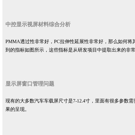
中控显示视屏材料综合分析
PMMA透过性非常好，PC拉伸性延展性非常好，那么如何
到的指标如图所示，这些指标是从研发项目中提取出来的非
显示屏窗口管理问题
现有的大多数汽车车载屏尺寸是7-12.4寸，里面有很多参
果的呈现。