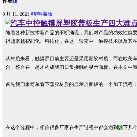
作者
ab
8 月 11, 2021
#塑料盖板
随着各种新技术新产品的不断涌现，我们对产品的功效性能
得越来越智能化、科技化，在这一转变中，触摸技术以及其
从材质来看，触摸屏目前主要还是采用塑胶材质，而在欧美车
合，整合在一起才构成我们日常接触的显示面板。在本文中
首先我们来简单看下塑胶材质的显示屏面板的一个加工流程
在这个过程中，相信很多厂家在生产过程中都会遇到
以
下几