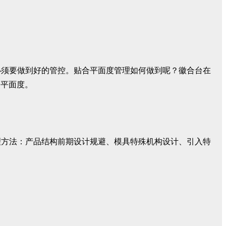
必须要做到好的管控。贴合平面度管理如何做到呢？徽合台在
合平面度。
理方法：产品结构前期设计规避、模具特殊机构设计、引入特