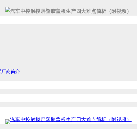
十强厂商简介