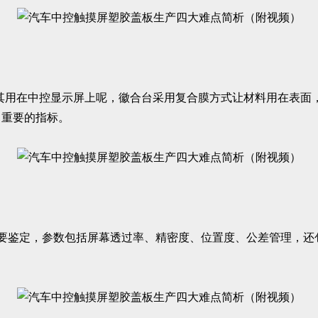
将其用在中控显示屏上呢，徽合台采用复合膜方式让材料用在表面
常重要的指标。
数需要鉴定，参数包括屏幕透过率、精密度、位置度、公差管理，