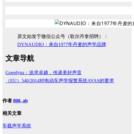
原文始发于微信公众号（歌尔丹拿招聘）：
DYNAUDIO：来自1977年丹麦的声学品牌
文章导航
Goerdyna：追求卓越，传递美好声音
（EU）540/2014对电动车声学报警系统AVAS的要求
作者
808, ab
相关文章
车载声学系统