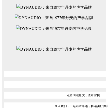
点击阅读原文，查看
官网
加入我们，一起追求卓越，传递美好声