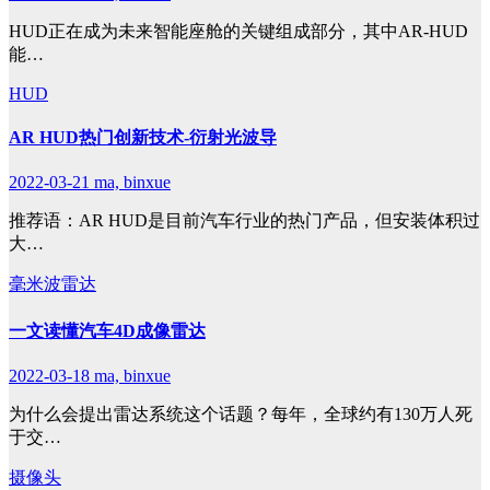
HUD正在成为未来智能座舱的关键组成部分，其中AR-HUD
能…
HUD
AR HUD热门创新技术-衍射光波导
2022-03-21
ma, binxue
推荐语：AR HUD是目前汽车行业的热门产品，但安装体积过
大…
毫米波雷达
一文读懂汽车4D成像雷达
2022-03-18
ma, binxue
为什么会提出雷达系统这个话题？每年，全球约有130万人死
于交…
摄像头