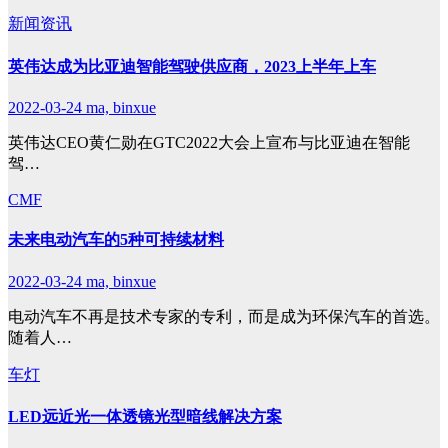
新闻资讯
英伟达成为比亚迪智能驾驶供应商，2023上半年上车
2022-03-24
ma, binxue
英伟达CEO黄仁勋在GTC2022大会上宣布与比亚迪在智能
驾…
CMF
未来电动汽车的5种可持续材料
2022-03-24
ma, binxue
电动汽车不再是技术专家的专利，而是成为环保汽车的首选。
随着人…
车灯
LED远近光一体透镜光型暗线解决方案