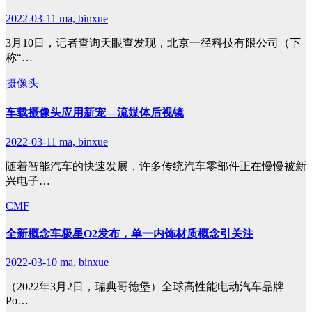
2022-03-11
ma, binxue
3月10日，记者查询天眼查发现，北京一径科技有限公司（下
称“…
摄像头
车载摄像头应用新宠—流媒体后视镜
2022-03-11
ma, binxue
随着智能汽车的快速发展，许多传统汽车零部件正在慢慢被新
兴电子…
CMF
全新概念车极星O2发布，单一内饰材质概念引关注
2022-03-10
ma, binxue
（2022年3月2日，瑞典哥德堡）全球高性能电动汽车品牌
Po…