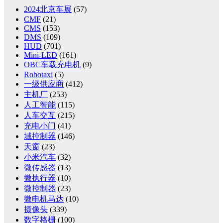
2024北京车展
(57)
CMF
(21)
CMS
(153)
DMS
(109)
HUD
(701)
Mini-LED
(161)
OBC车载充电机
(9)
Robotaxi
(5)
一级供应商
(412)
主机厂
(253)
人工智能
(115)
人车交互
(215)
充电小门
(41)
域控制器
(146)
天窗
(23)
小米汽车
(32)
微传感器
(13)
微执行器
(10)
微控制器
(23)
微电机马达
(10)
摄像头
(339)
数字格栅
(100)