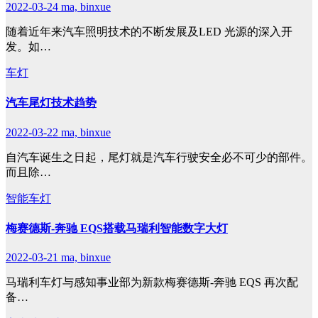
2022-03-24
ma, binxue
随着近年来汽车照明技术的不断发展及LED 光源的深入开
发。如…
车灯
汽车尾灯技术趋势
2022-03-22
ma, binxue
自汽车诞生之日起，尾灯就是汽车行驶安全必不可少的部件。
而且除…
智能车灯
梅赛德斯-奔驰 EQS搭载马瑞利智能数字大灯
2022-03-21
ma, binxue
马瑞利车灯与感知事业部为新款梅赛德斯-奔驰 EQS 再次配
备…