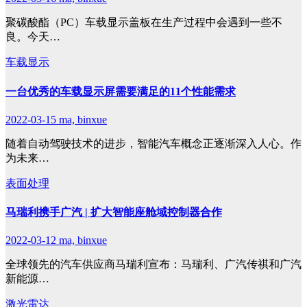
聚碳酸酯（PC）车载显示盖板在生产过程中会遇到一些不
良。今天…
车载显示
一台优秀的车载显示屏需要满足的11个性能需求
2022-03-15
ma, binxue
随着自动驾驶技术的进步，智能汽车概念正逐渐深入人心。作
为未来…
表面处理
马瑞利携手广汽 | 扩大智能座舱域控制器合作
2022-03-12
ma, binxue
全球领先的汽车供应商马瑞利宣布：马瑞利、广汽传祺和广汽
新能源…
激光雷达