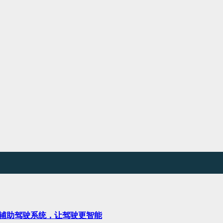
能辅助驾驶系统，让驾驶更智能