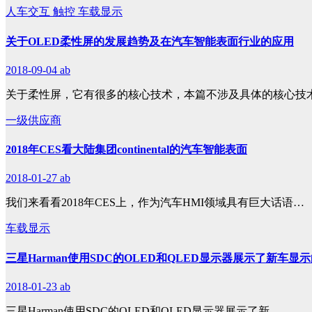
人车交互
触控
车载显示
关于OLED柔性屏的发展趋势及在汽车智能表面行业的应用
2018-09-04
ab
关于柔性屏，它有很多的核心技术，本篇不涉及具体的核心技
一级供应商
2018年CES看大陆集团continental的汽车智能表面
2018-01-27
ab
我们来看看2018年CES上，作为汽车HMI领域具有巨大话语…
车载显示
三星Harman使用SDC的OLED和QLED显示器展示了新车显
2018-01-23
ab
三星Harman使用SDC的OLED和QLED显示器展示了新…