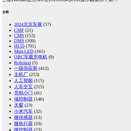
分类
2024北京车展
(57)
CMF
(21)
CMS
(153)
DMS
(109)
HUD
(701)
Mini-LED
(161)
OBC车载充电机
(9)
Robotaxi
(5)
一级供应商
(412)
主机厂
(253)
人工智能
(115)
人车交互
(215)
充电小门
(41)
域控制器
(146)
天窗
(23)
小米汽车
(32)
微传感器
(13)
微执行器
(10)
微控制器
(23)