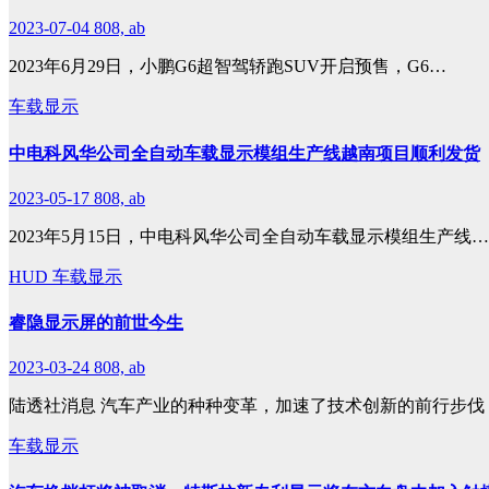
2023-07-04
808, ab
2023年6月29日，小鹏G6超智驾轿跑SUV开启预售，G6…
车载显示
中电科风华公司全自动车载显示模组生产线越南项目顺利发货
2023-05-17
808, ab
2023年5月15日，中电科风华公司全自动车载显示模组生产线…
HUD
车载显示
睿隐显示屏的前世今生
2023-03-24
808, ab
陆透社消息 汽车产业的种种变革，加速了技术创新的前行步伐
车载显示