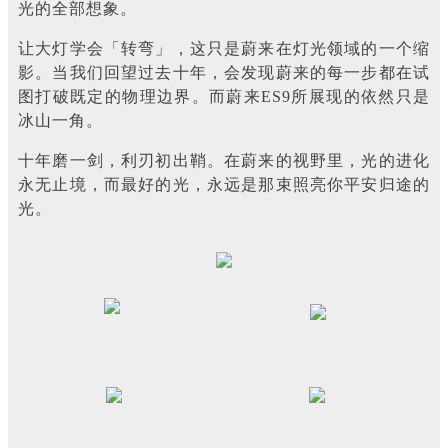
光的全部想象。
让大灯学会「转弯」，这只是蔚来在灯光领域的一个缩
影。当我们回望过去十年，会发现蔚来的每一步都在试
图打破既定的物理边界。而蔚来ES9所展现的依然只是
冰山一角。
十年磨一剑，利刃初出鞘。在蔚来的视野里，光的进化
永无止境，而最好的光，永远是那束照亮你平安归途的
光。