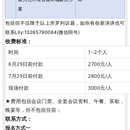
案
包括但不仅限于以上所罗列议题，如你有创新演讲也可
联系Lily:13265790064(微信同号)
收费标准：
时间
1~2个人
6月29日前付款
2700元/人
7月29日前付款
2800元/人
现场付款
3000元/人
★费用包括会议门票、全套会议资料、午餐、茶歇，
晚宴等，但不包括住宿；
联系方式：
报名方式一