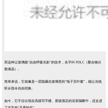
而这种让玻璃能
“自由呼吸光影”的技术，名字叫 PDLC（聚合物分
散液晶）。
简单来说，它就像是一层隐藏在玻璃里的
“电子百叶窗”，能让光线
听从指令自由切换。
如今，它不仅出现在高级写字楼、星级酒店的浴室隔断中，还走进
了汽车的
“天幕时代”。