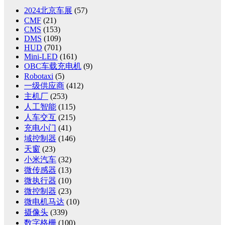
2024北京车展
(57)
CMF
(21)
CMS
(153)
DMS
(109)
HUD
(701)
Mini-LED
(161)
OBC车载充电机
(9)
Robotaxi
(5)
一级供应商
(412)
主机厂
(253)
人工智能
(115)
人车交互
(215)
充电小门
(41)
域控制器
(146)
天窗
(23)
小米汽车
(32)
微传感器
(13)
微执行器
(10)
微控制器
(23)
微电机马达
(10)
摄像头
(339)
数字格栅
(100)