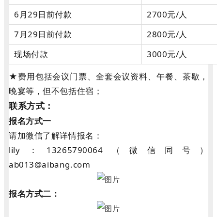
6月29日前付款
2700元/人
7月29日前付款
2800元/人
现场付款
3000元/人
★费用包括会议门票、全套会议资料、午餐、茶歇，
晚宴等，但不包括住宿；
联系方式：
报名方式一
请加微信了解详情报名：
lily：13265790064（微信同号）
ab013@aibang.com
报名方式二：