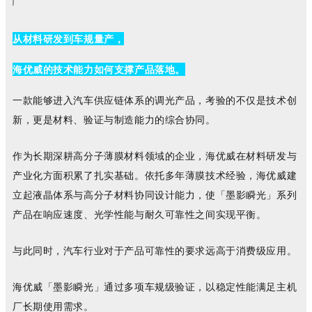
从材料研发到车规量产，
海优威的技术能力如何支撑产品落地。
一款能够进入汽车供应链体系的调光产品，考验的不仅是技术创
新，更是材料、验证与制造能力的综合协同。
作为长期深耕高分子薄膜材料领域的企业，海优威在材料研发与
产业化方面积累了扎实基础。依托多年薄膜技术经验，海优威建
立起液晶体系与高分子材料协同设计能力，使
「墨影瞬光」
系列
产品在响应速度、光学性能与耐久可靠性之间实现平衡。
与此同时，汽车行业对于产品可靠性的要求远高于消费级应用。
海优威「墨影瞬光」通过多项车规级验证，以稳定性能满足主机
厂长期使用需求。