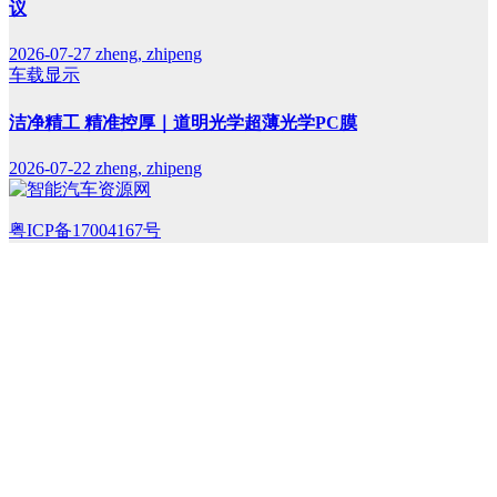
议
2026-07-27
zheng, zhipeng
车载显示
洁净精工 精准控厚｜道明光学超薄光学PC膜
2026-07-22
zheng, zhipeng
粤ICP备17004167号