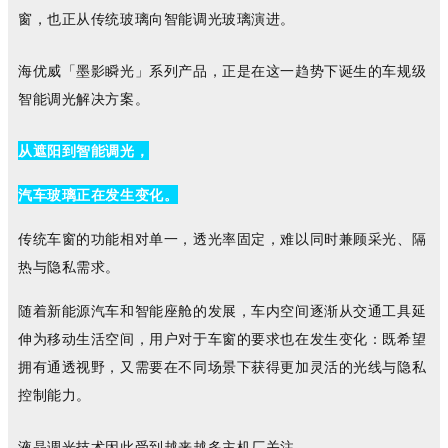
窗，也正从传统玻璃向智能调光玻璃演进。
海优威「墨影瞬光」系列产品，正是在这一趋势下诞生的车规级
智能调光解决方案。
从遮阳到智能调光，
汽车玻璃正在发生变化。
传统车窗的功能相对单一，透光率固定，难以同时兼顾采光、隔
热与隐私需求。
随着新能源汽车和智能座舱的发展，车内空间逐渐从交通工具延
伸为移动生活空间，用户对于车窗的要求也在发生变化：既希望
拥有通透视野，又需要在不同场景下获得更加灵活的光线与隐私
控制能力。
液晶调光技术因此受到越来越多主机厂关注。