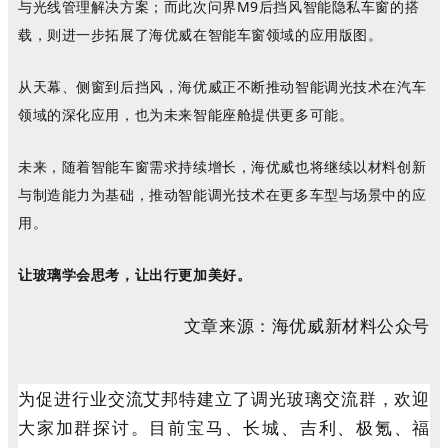
与光线管理解决方案；而此次问界
M9后挡风智能隐私车窗的搭
载，则进一步拓展了海优威在智能车窗领域的应用版图。
从天幕、侧窗到后挡风，海优威正不断推动智能调光技术在汽车
领域的深化应用，也为未来智能座舱提供更多可能。
未来，随着智能车窗需求持续增长，海优威也将继续以材料创新
与制造能力为基础，推动智能调光技术在更多车型与场景中的应
用。
让玻璃学会思考，让出行更加美好。
文章来源：海优威新材料公众号
为促进行业交流艾邦特建立了调光玻璃交流群，欢迎
大家加群探讨。目前宝马、长城、吉利、极氪、福