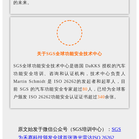
的未来。
关于SGS全球功能安全技术中心
SGS全球功能安全技术中心是德国 DaKKS 授权的汽车
功能安全培训、咨询和认证机构，技术中心负责人
Martin Schmidt 是 ISO 26262的发起者和起草人，目
前 SGS 的汽车功能安全专家超过
80
人，已经为全球客
户颁发 ISO 26262功能安全认证证书超过
340
余张。
原文始发于微信公众号（SGS培训中心）：
SGS
为禾赛科技颁发全球首张激光雷达ISO 26262