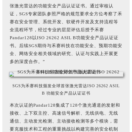
张激光雷达的功能安全产品认证证书。通过审核认
证，SGS专家团队参照严格的规范要求全方位考察了禾
赛在安全管理、系统开发、软硬件开发及支持流程等
全流程环节，经过专业的层层评估后授予禾赛
Pandar128以ISO 26262 ASIL B功能安全产品认证证
书。后续SGS期待与禾赛科技在功能安全、预期功能安
全、网络安全相关领域的研究、认证与实践上开展更
多的深度合作。”
SGS为禾赛科技颁发全球首张激光雷达ISO 26262 ASIL
B 功能安全产品认证证书
本次认证的Pandar128集成了128个激光通道的发射和
接收、上下双主控、高速信号解析、无线供电、无线
通信、主动发光检测、主动接收检测等多个模块，需
要克服技术和工程的重重挑战以构建完善的安全机制