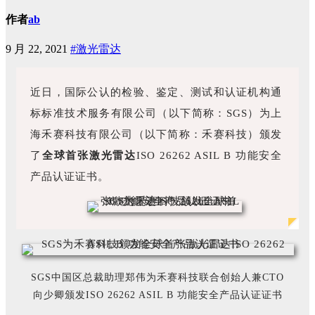
作者
ab
9 月 22, 2021
#激光雷达
近日，国际公认的检验、鉴定、测试和认证机构通
标标准技术服务有限公司（以下简称：SGS）为上
海禾赛科技有限公司（以下简称：禾赛科技）颁发
了
全球首张激光雷达
ISO 26262 ASIL B 功能安全
产品认证证书。
SGS中国区总裁助理郑伟为禾赛科技联合创始人兼CTO
向少卿颁发ISO 26262 ASIL B 功能安全产品认证证书