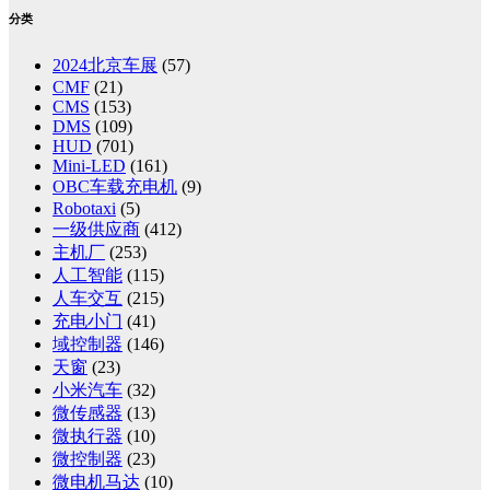
分类
2024北京车展
(57)
CMF
(21)
CMS
(153)
DMS
(109)
HUD
(701)
Mini-LED
(161)
OBC车载充电机
(9)
Robotaxi
(5)
一级供应商
(412)
主机厂
(253)
人工智能
(115)
人车交互
(215)
充电小门
(41)
域控制器
(146)
天窗
(23)
小米汽车
(32)
微传感器
(13)
微执行器
(10)
微控制器
(23)
微电机马达
(10)