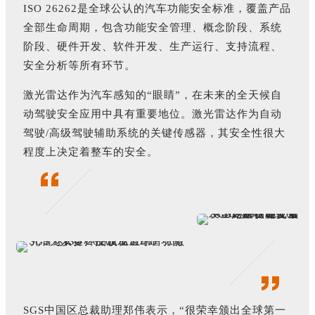
ISO 26262是全球公认的汽车功能安全标准，覆盖产品
全部生命周期，包含功能安全管理、概念阶段、系统
阶段、硬件开发、软件开发、生产运行、支持流程、
安全分析等所有环节。
激光雷达作为汽车感知的“眼睛”，在未来的全天候自
动驾驶安全应用中具有重要地位。激光雷达作为自动
驾驶/高级驾驶辅助系统的关键传感器，其安全性很大
程度上决定着整车的安全。
SGS中国区总裁助理郑伟表示，“很荣幸颁出全球第一