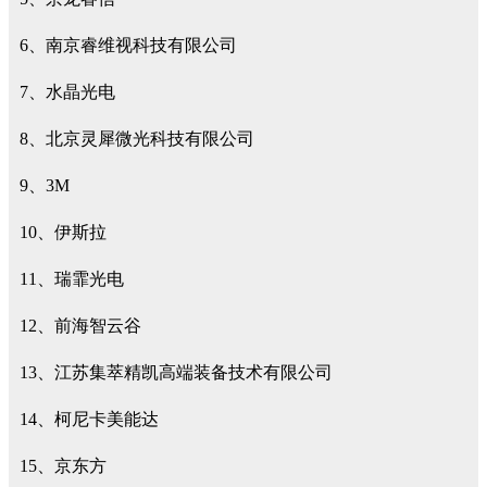
6、南京睿维视科技有限公司
7、水晶光电
8、北京灵犀微光科技有限公司
9、3M
10、伊斯拉
11、瑞霏光电
12、前海智云谷
13、江苏集萃精凯高端装备技术有限公司
14、柯尼卡美能达
15、京东方