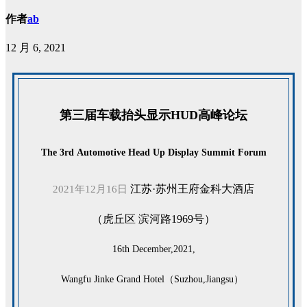
作者
ab
12 月 6, 2021
第三届车载抬头显示HUD高峰论坛
The 3rd Automotive Head Up Display Summit Forum
江苏·苏州王府金科大酒店
2021年12月16日
（虎丘区 滨河路1969号）
16th December,2021,
Wangfu Jinke Grand Hotel
（Suzhou,Jiangsu）