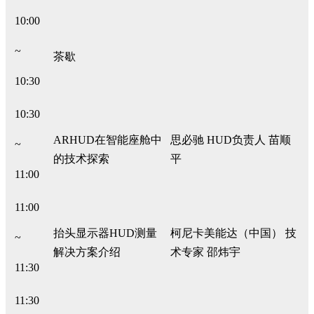
10:00
~
茶歇
10:30
10:30
ARHUD在智能座舱中
思必驰 HUD负责人 苗顺
~
的技术探索
平
11:00
11:00
抬头显示器HUD测量
柯尼卡美能达（中国） 技
~
解决方案介绍
术专家 邵炜宇
11:30
11:30