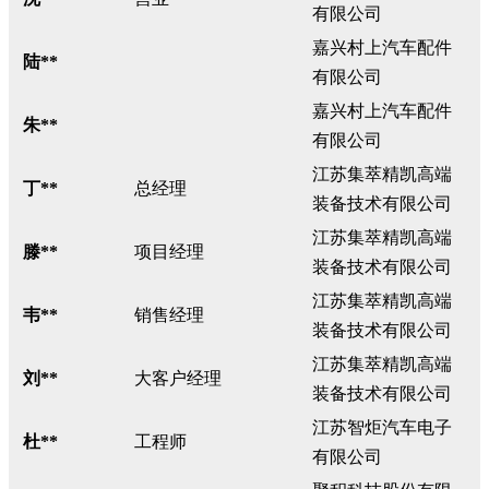
有限公司
嘉兴村上汽车配件
陆**
有限公司
嘉兴村上汽车配件
朱**
有限公司
江苏集萃精凯高端
丁**
总经理
装备技术有限公司
江苏集萃精凯高端
滕**
项目经理
装备技术有限公司
江苏集萃精凯高端
韦**
销售经理
装备技术有限公司
江苏集萃精凯高端
刘**
大客户经理
装备技术有限公司
江苏智炬汽车电子
杜**
工程师
有限公司