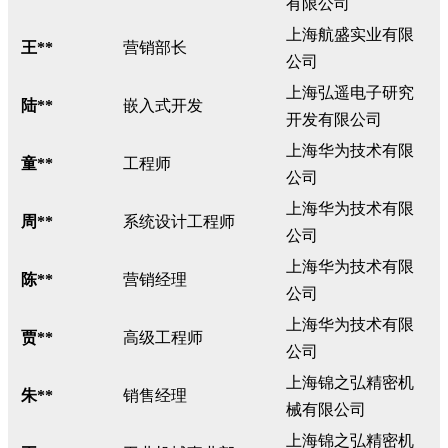
有限公司
上海航盛实业有限
王**
营销部长
公司
上海弘遥电子研究
陆**
嵌入式开发
开发有限公司
上海华为技术有限
童**
工程师
公司
上海华为技术有限
周**
系统设计工程师
公司
上海华为技术有限
陈**
营销经理
公司
上海华为技术有限
贾**
高级工程师
公司
上海锦之弘精密机
朱**
销售经理
械有限公司
上海锦之弘精密机