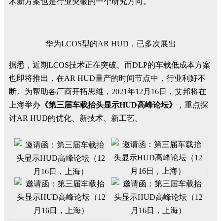
术新方案也是行业突破的一个研究方向。
华为LCOS型的AR HUD，已多次展出
据悉，近期LCOS技术正在突破、而DLP的车载低成本方案
也即将推出，在AR HUD量产的时间节点中，行业利好不
断。为帮助各厂商开拓思维，2021年12月16日，艾邦将在
上海举办
《第三届车载抬头显示HUD高峰论坛》
，重点探
讨AR HUD的优化、新技术、新工艺。