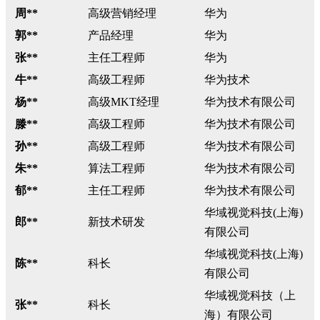
周**
高级营销经理
华为
郭**
产品经理
华为
张**
主任工程师
华为
牛**
高级工程师
华为技术
杨**
高级MKT经理
华为技术有限公司
滕**
高级工程师
华为技术有限公司
孙**
高级工程师
华为技术有限公司
朱**
算法工程师
华为技术有限公司
郁**
主任工程师
华为技术有限公司
华域视觉科技(上海)
郎**
新技术研发
有限公司
华域视觉科技(上海)
陈**
科长
有限公司
华域视觉科技（上
张**
科长
海）有限公司