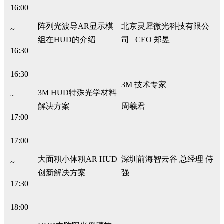
16:00
阵列光波导AR显示模
北京灵犀微光科技有限公
~
组在HUD的介绍
司 CEO 郑昱
16:30
16:30
3M 技术专家
3M HUD特殊光学材料
~
解决方案
周羲君
17:00
17:00
大面积小体积AR HUD
深圳前海智云谷 总经理 侍
~
创新解决方案
强
17:30
18:00