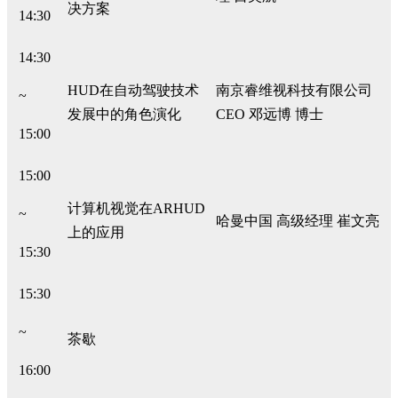
决方案
14:30
14:30
HUD在自动驾驶技术
南京睿维视科技有限公司
~
发展中的角色演化
CEO 邓远博 博士
15:00
15:00
计算机视觉在ARHUD
~
哈曼中国 高级经理 崔文亮
上的应用
15:30
15:30
~
茶歇
16:00