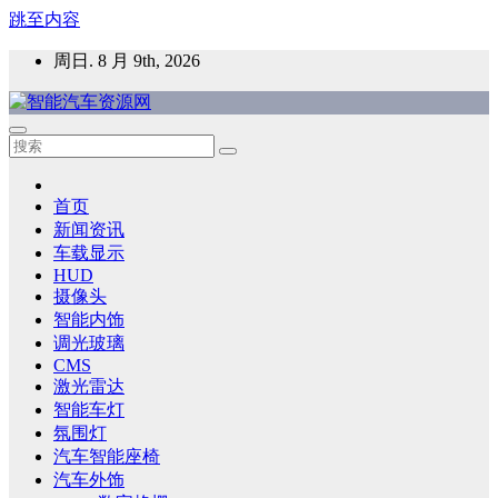
跳至内容
周日. 8 月 9th, 2026
智能汽车资源网
智能表面，智能内饰，新能源汽车，HMI，人车交互，智能车
灯，车用材料
首页
新闻资讯
车载显示
HUD
摄像头
智能内饰
调光玻璃
CMS
激光雷达
智能车灯
氛围灯
汽车智能座椅
汽车外饰