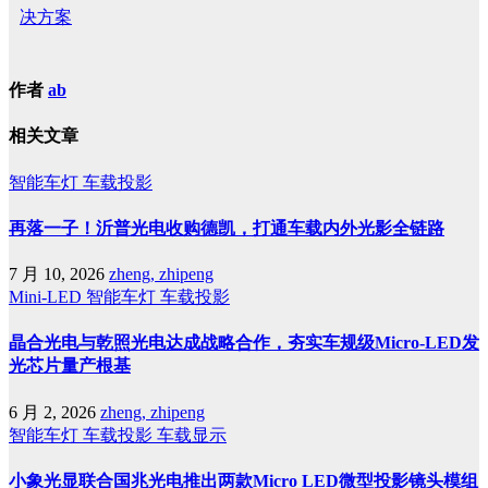
决方案
作者
ab
相关文章
智能车灯
车载投影
再落一子！沂普光电收购德凯，打通车载内外光影全链路
7 月 10, 2026
zheng, zhipeng
Mini-LED
智能车灯
车载投影
晶合光电与乾照光电达成战略合作，夯实车规级Micro-LED发
光芯片量产根基
6 月 2, 2026
zheng, zhipeng
智能车灯
车载投影
车载显示
小象光显联合国兆光电推出两款Micro LED微型投影镜头模组