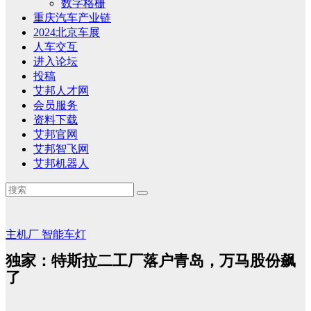
数字格栅
重庆汽车产业链
2024北京车展
人车交互
进入论坛
投稿
艾邦人才网
会员服务
资料下载
艾邦官网
艾邦智飞网
艾邦机器人
主机厂
智能车灯
独家：特斯拉二工厂落户青岛，万马股份飙
了