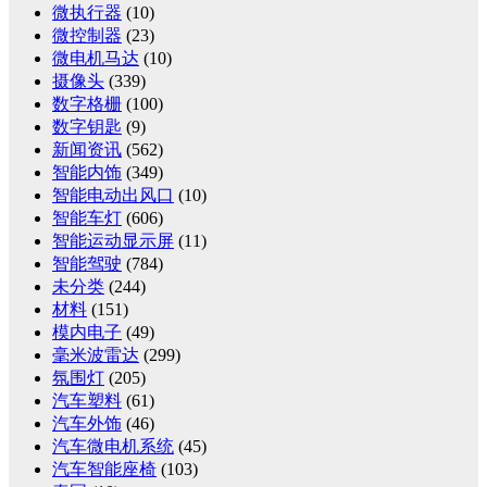
微执行器
(10)
微控制器
(23)
微电机马达
(10)
摄像头
(339)
数字格栅
(100)
数字钥匙
(9)
新闻资讯
(562)
智能内饰
(349)
智能电动出风口
(10)
智能车灯
(606)
智能运动显示屏
(11)
智能驾驶
(784)
未分类
(244)
材料
(151)
模内电子
(49)
毫米波雷达
(299)
氛围灯
(205)
汽车塑料
(61)
汽车外饰
(46)
汽车微电机系统
(45)
汽车智能座椅
(103)