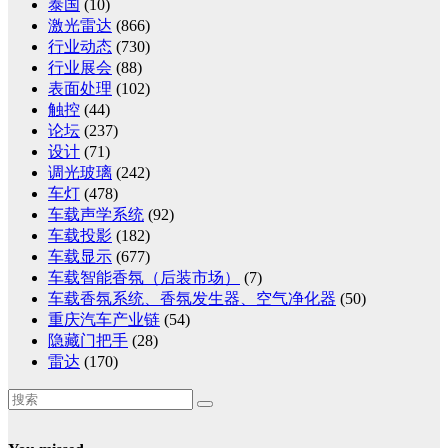
泰国
(10)
激光雷达
(866)
行业动态
(730)
行业展会
(88)
表面处理
(102)
触控
(44)
论坛
(237)
设计
(71)
调光玻璃
(242)
车灯
(478)
车载声学系统
(92)
车载投影
(182)
车载显示
(677)
车载智能香氛（后装市场）
(7)
车载香氛系统、香氛发生器、空气净化器
(50)
重庆汽车产业链
(54)
隐藏门把手
(28)
雷达
(170)