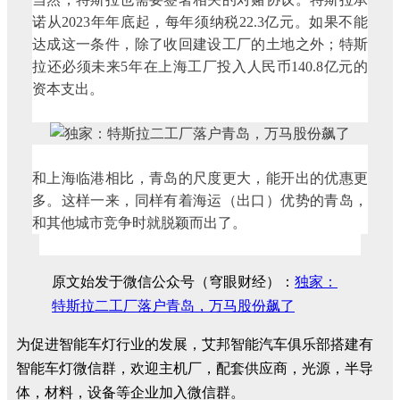
诺从
2023
年年底起，每年须纳税
22.3
亿元。如果不能
达成这一条件，除了收回建设工厂的土地之外；特斯
拉还必须未来
5
年在上海工厂投入人民币
140.8
亿元的
资本支出。
和上海临港相比，青岛的尺度更大，能开出的优惠更
多。这样一来，同样有着海运（出口）优势的青岛，
和其他城市竞争时就脱颖而出了。
原文始发于微信公众号（穹眼财经）：
独家：
特斯拉二工厂落户青岛，万马股份飙了
为促进智能车灯行业的发展，艾邦智能汽车俱乐部搭建有
智能车灯微信群，欢迎主机厂，配套供应商，光源，半导
体，材料，设备等企业加入微信群。