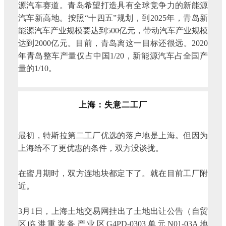
源汽车赛道。青岛希望打造具有全球竞争力的新能源
汽车新高地。按照
“十四五”规划，到
2025
年，青岛新
能源汽车产业规模要达到
500
亿元，带动汽车产业规模
达到
2000
亿元。目前，青岛离这一目标还很远。
2020
年青岛整车产量仅占中国
1/20
，新能源汽车占全国产
量的
1/10
。
上海：失意二工厂
最初，特斯拉第二工厂优选的落户地是上海。
但因为
上海给不了更优惠的条件，双方没谈拢。
在蜜月期时，双方连地块都定下了。就在目前工厂附
近。
3
月
1
日，上海土地交易网挂出了土地出让公告（自贸
区临港重装备产业区
G4PD-0303
单元
N01-03A
地