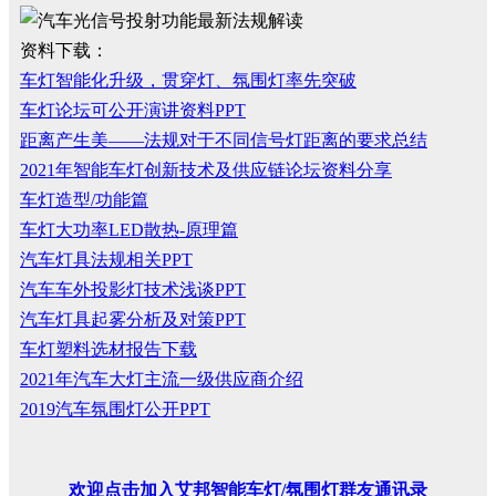
资料下载：
车灯智能化升级，贯穿灯、氛围灯率先突破
车灯论坛可公开演讲资料PPT
距离产生美——法规对于不同信号灯距离的要求总结
2021年智能车灯创新技术及供应链论坛资料分享
车灯造型/功能篇
车灯大功率LED散热-原理篇
汽车灯具法规相关PPT
汽车车外投影灯技术浅谈PPT
汽车灯具起雾分析及对策PPT
车灯塑料选材报告下载
2021年汽车大灯主流一级供应商介绍
2019汽车氛围灯公开PPT
欢迎
点击
加入艾邦智能车灯
/
氛围灯群友通讯录