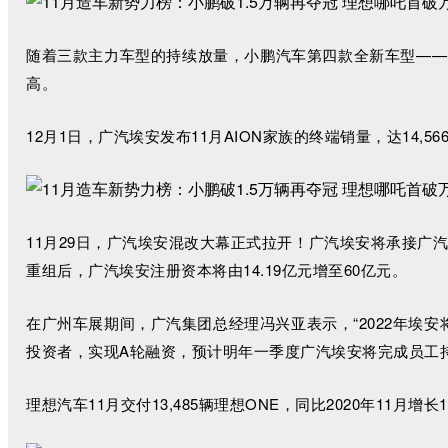
随着三款主力车型的持续放量，小鹏汽车第四款全新车型——智
高。
12月1日，广汽埃安发布11月AION家族的终端销量，达14,5
11月29日，广汽埃安混改大幕正式拉开！广汽埃安将承接
重组后，广汽埃安注册资本将由14.19亿元增至60亿元。
在广州车展期间，广汽集团总经理冯兴亚表示，“2022年埃
投资者，实现A轮融资，预计明年一季度广汽埃安将完成员工
理想汽车11月交付13,485辆理想ONE，同比2020年11月增长