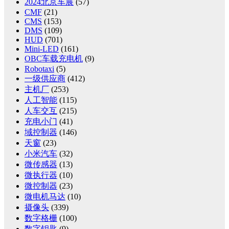
2024北京车展
(57)
CMF
(21)
CMS
(153)
DMS
(109)
HUD
(701)
Mini-LED
(161)
OBC车载充电机
(9)
Robotaxi
(5)
一级供应商
(412)
主机厂
(253)
人工智能
(115)
人车交互
(215)
充电小门
(41)
域控制器
(146)
天窗
(23)
小米汽车
(32)
微传感器
(13)
微执行器
(10)
微控制器
(23)
微电机马达
(10)
摄像头
(339)
数字格栅
(100)
数字钥匙
(9)