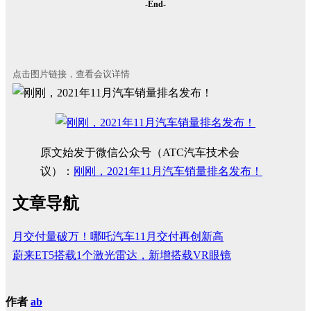
-End-
点击图片链接，查看会议详情
原文始发于微信公众号（ATC汽车技术会
议）：
刚刚，2021年11月汽车销量排名发布！
文章导航
月交付量破万！哪吒汽车11月交付再创新高
蔚来ET5搭载1个激光雷达，新增搭载VR眼镜
作者
ab