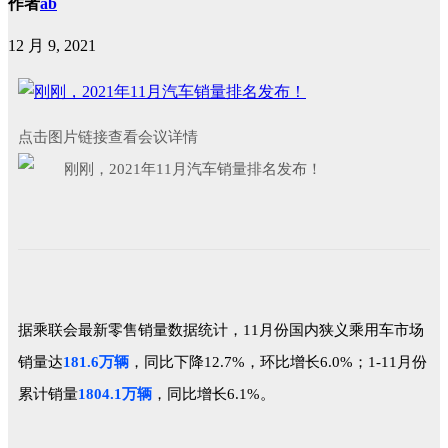
作者
ab
12 月 9, 2021
点击图片链接查看会议详情
据乘联会最新零售销量数据统计，11月份国内狭义乘用车市场
销量达
181.6万辆
，同比下降12.7%，环比增长6.0%；1-11月份
累计销量
1804.1万辆
，同比增长6.1%。