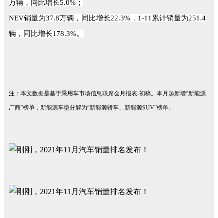
万辆，同比增长5.0%；
NEV销量为37.8万辆，同比增长22.3%，1-11累计销量为251.4
辆，同比增长178.3%。
注：本文数据是基于乘用车市场信息联席会月报表-初稿。本月起新增“新能源
厂商”榜单，新能源车型分解为“新能源轿车、新能源SUV”榜单。