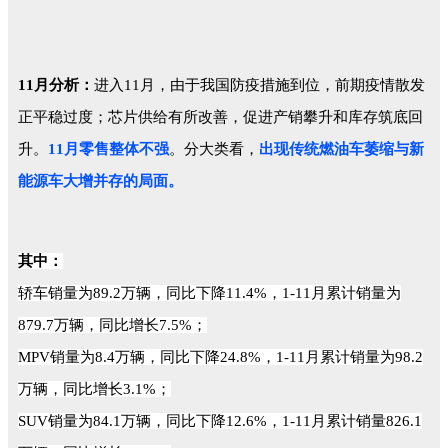
11月分析：
进入11月，由于我国防疫措施到位，前期疫情散发
正平稳过度；芯片供给有所改善，促进产销攀升和库存筑底回
升。
11月零售整体不强
。分大类看，
出现传统燃油车萎缩与新
能源车大增并存的局面。
其中：
轿车销量为89.2万辆，同比下降11.4%，1-11月累计销量为
879.7万辆，同比增长7.5%；
MPV销量为8.4万辆，同比下降24.8%，1-11月累计销量为98.2
万辆，同比增长3.1%；
SUV销量为84.1万辆，同比下降12.6%，1-11月累计销量826.1