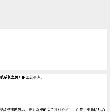
系统成长之路》
的主题演讲。
呈现驾驶辅助信息，提升驾驶的安全性和舒适性；而作为更高阶形态