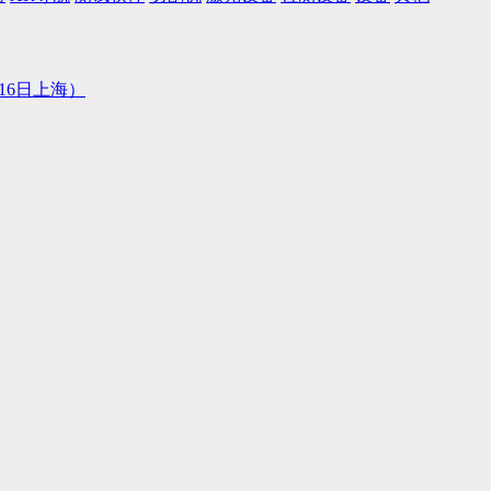
16日上海）