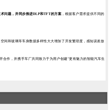
术问题，并同步推进DLP和TFT的方案
，根据客户需求提供不同的
，空间和玻璃等车身数据多样性大大增加了开发繁琐度，感知误差放
展开合作，并携手车厂共同致力于为用户创建“更有魅力的智能汽车生