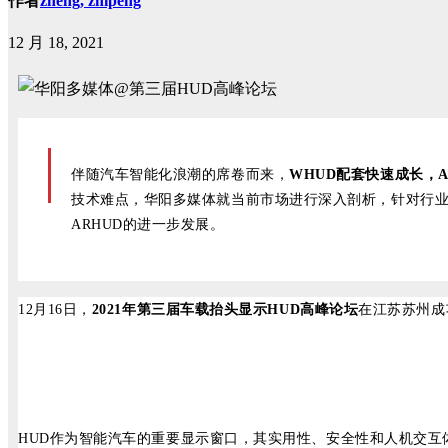
作者
zheng, zhipeng
12 月 18, 2021
伴随汽车智能化浪潮的席卷而来，
WHUD配套快速成长，
技术难点，华阳多媒体就当前市场进行深入剖析，针对行
ARHUD的进一步发展。
12月1
6日，
2021年第三届车载抬头显示HUD高峰论坛
在江苏苏州成
HUD作为智能汽车的重要显示窗口，其实用性、安全性和人机交互