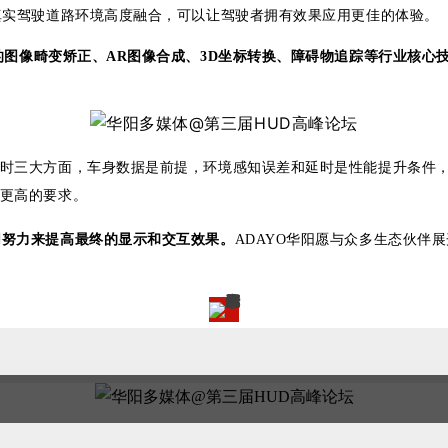
与真实驾驶道路环境高度融合，可以让驾驶者拥有效果应用更佳的体验。
D的图像畸变矫正、AR图像合成、3D坐标转换、障碍物追踪等行业核心技
延时三大方面，车身数据是前提，环境感知误差和延时是性能提升条件
了更高的要求。
同努力来提高最终的显示和交互效果。
ADAYO华阳愿与众多生态伙伴