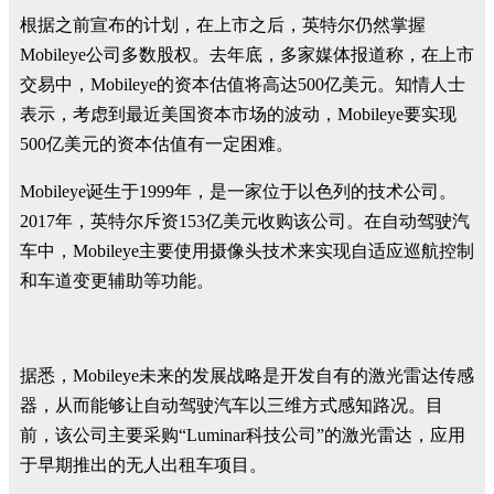
根据之前宣布的计划，在上市之后，英特尔仍然掌握
Mobileye公司多数股权。去年底，多家媒体报道称，在上市
交易中，Mobileye的资本估值将高达500亿美元。知情人士
表示，考虑到最近美国资本市场的波动，Mobileye要实现
500亿美元的资本估值有一定困难。
Mobileye诞生于1999年，是一家位于以色列的技术公司。
2017年，英特尔斥资153亿美元收购该公司。在自动驾驶汽
车中，Mobileye主要使用摄像头技术来实现自适应巡航控制
和车道变更辅助等功能。
据悉，Mobileye未来的发展战略是开发自有的激光雷达传感
器，从而能够让自动驾驶汽车以三维方式感知路况。目
前，该公司主要采购“Luminar科技公司”的激光雷达，应用
于早期推出的无人出租车项目。