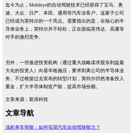
迄今为止，Mobileye的自动驾驶技术已经获得了宝马、奥
迪、大众、
日产
、本田、通用等汽车业客户。这家子公司
已经成为英特尔的一个亮点。需要指出的是，在核心的半
导体业务上，英特尔并不轻松，正在面临英伟达、
高通
等
对手的激烈竞争。
另外，一些激进投资机构（通过重大战略谋求股东利益最
大化的投资人）向基辛格施压，要求剥离公司的半导体业
务。不过根据过去宣布的转型计划，英特尔仍然准备投入
重金，扩大半导体制造产能，提高市场份额。
文章来源：新浪科技
文章导航
浅析单车智能：如何实现汽车自动驾驶能力？