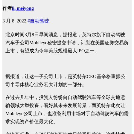
作者
li, meiyong
3 月 8, 2022
#自动驾驶
北京时间3月8日早间消息，据报道，
英特尔
旗下自动驾驶
汽车子公司Mobileye秘密提交申请，计划在美国证券交易所
上市，有望成为今年美股规模最大IPO之一。
据报道，让这一子公司上市，是英特尔CEO基辛格重振公
司半导体核心业务宏大计划的一部分。
在过去几年中，投资人纷纷向自动驾驶汽车等全球交通运
输领域大举投资，看好其未来发展前景，而英特尔此次让
Mobileye公司上市，也准备利用市场对于自动驾驶汽车的需
求实现资产价值最大化。