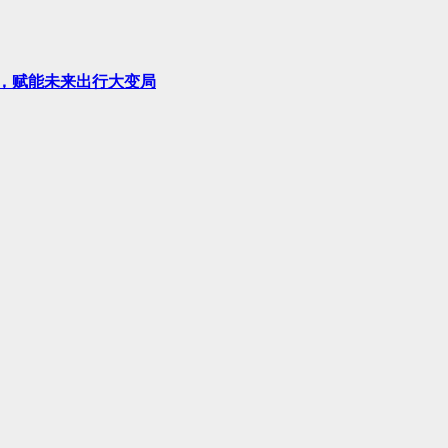
柱，赋能未来出行大变局