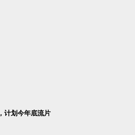
芯片，计划今年底流片