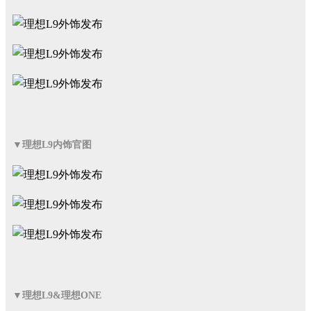
▼理想L9内饰官图
▼理想L9&理想ONE