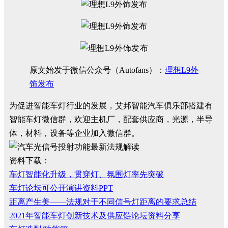
原文始发于微信公众号（Autofans）：
理想L9外
饰发布
为促进智能车灯行业的发展，艾邦智能汽车俱乐部搭建有
智能车灯微信群，欢迎主机厂，配套供应商，光源，半导
体，材料，设备等企业加入微信群。
资料下载：
车灯智能化升级，贯穿灯、氛围灯率先突破
车灯论坛可公开演讲资料PPT
距离产生美——法规对于不同信号灯距离的要求总结
2021年智能车灯创新技术及供应链论坛资料分享