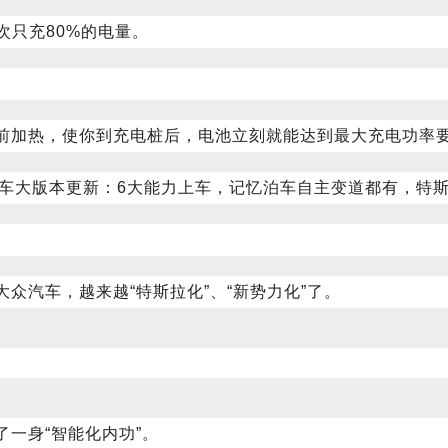
次只充80%的电量。
前加热，使你到充电桩后，电池立刻就能达到最大充电功率
众汽车，越来越“特斯拉化”、“新势力化”了。
一身“智能化内功”。