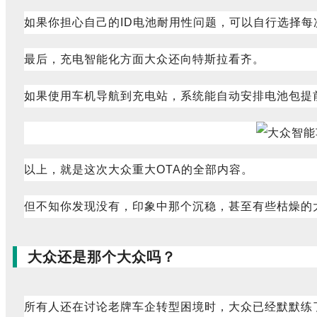
如果你担心自己的ID电池耐用性问题，可以自行选择每
最后，充电智能化方面大众还向特斯拉看齐。
如果使用车机导航到充电站，系统能自动安排电池包提
以上，就是这次大众重大OTA的全部内容。
但不知你发现没有，印象中那个沉稳，甚至有些枯燥的大
大众还是那个大众吗？
所有人还在讨论老牌车企转型困境时，大众已经默默练了