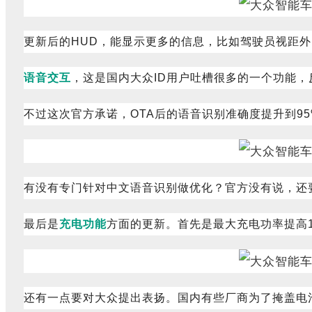
更新后的HUD，能显示更多的信息，比如驾驶员视距
语音交互
，这是国内大众ID用户吐槽很多的一个功能
不过这次官方承诺，OTA后的语音识别准确度提升到9
有没有专门针对中文语音识别做优化？官方没有说，还
最后是
充电功能
方面的更新。首先是最大充电功率提高1
还有一点要对大众提出表扬。国内有些厂商为了掩盖电池