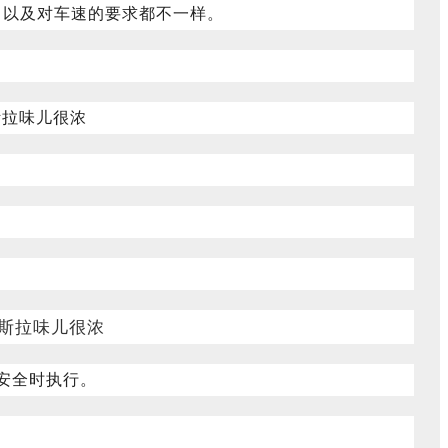
，以及对车速的要求都不一样。
安全时执行。