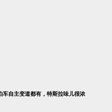
泊车自主变道都有，特斯拉味儿很浓