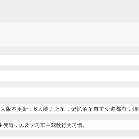
主变道，以及学习车主驾驶行为习惯。