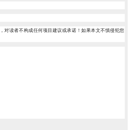
，对读者不构成任何项目建议或承诺！如果本文不慎侵犯您