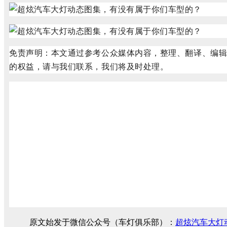
免责声明：本文通过参考公众媒体内容，整理、翻译、编
的权益，请与我们联系，我们将及时处理。
原文始发于微信公众号（车灯俱乐部）：
超炫汽车大灯