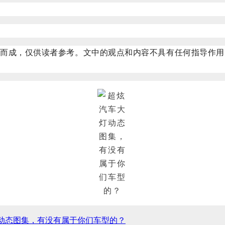
辑而成，仅供读者参考。文中的观点和内容不具有任何指导作用
动态图集，有没有属于你们车型的？