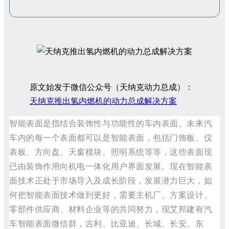
原文始发于微信公众号（天纳克动力总成）：
天纳克推出氢内燃机的动力总成解决方案
智能表面是指结合装饰性与功能性的车内表面。未来汽
车内的每一个表面都可以是智能表面，包括门饰板、仪
表板、方向盘、天窗模块、照明系统等等，这些表面现
已由装饰作用向机电一体化用户界面发展。现在智能表
面技术正处于市场导入及成长阶段，发展潜力巨大，如
何把智能表面技术做到更好，需要主机厂、方案设计、
零部件供应商、材料企业等的共同努力，现艾邦建有汽
车智能表面微信群，吉利、比亚迪、长城、长安、东