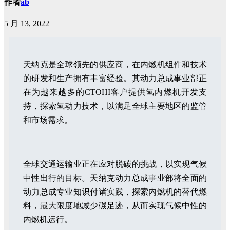
作者
ab
5 月 13, 2022
天纳克是全球领先的供应商，在内燃机组件和技术
的研发和生产拥有丰富经验。其动力总成事业部正
在为越来越多的CTOHI客户提供氢内燃机开发支
持，探索氢动力技术，以满足全球主要地区的监管
和市场需求。
全球交通运输业正在应对脱碳的挑战，以实现气候
中性出行的目标。天纳克动力总成事业部将全面的
动力总成专业知识付诸实践，探索内燃机的替代燃
料，最大限度地减少碳足迹，从而实现气候中性的
内燃机运行。