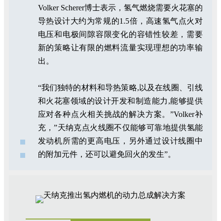
Volker Scherer博士表示，氢气燃烧需要火花塞的
导热设计大约为常规的1.5倍，高速氢气点火对
电压和电极间隙容限变化的容错性较差，需要
新的策略让有限的燃料流量实现理想的功率输
出。
“我们独特的材料和导热策略,以及在线圈、引线
和火花塞领域的设计开发和制造能力,能够提供
应对各种点火相关挑战的解决方案。”Volker补
充，”天纳克点火线圈不仅能够可靠地提供氢能
发动机所需的更高电压，另外通过设计线圈中
的附加元件，还可以避免回火的发生”。