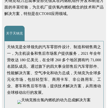
天纳克动力总成事业部凭借其在内燃机组件开发和制造方
面的丰富经验，为主机厂提供氢内燃机概念的技术和产品
解决方案，特别是在CTOHI应用领域。
关于天纳克
天纳克是全球领先的汽车零部件设计、制造和销售商之
一，为主机设备和售后市场客户提供服务，2021 年全年
营收达 180 亿美元，在全球 260 多个地区拥有约 71,000
名团队成员。通过旗下的四大事业部售后汽车零部件、
性能解决方案、空气净化和动力总成，天纳克为全球多
元化市场，包括轻型车、商用卡车、非公路用车、工
业、赛车和售后等市场，提供技术解决方案，从而推动
全球移动出行的发展。