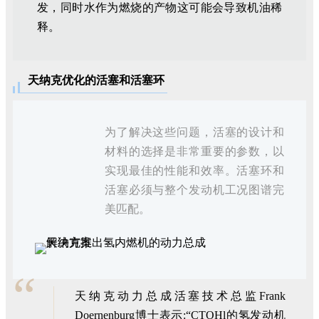
发，同时水作为燃烧的产物这可能会导致机油稀
释。
天纳克优化的活塞和活塞环
为了解决这些问题，活塞的设计和
材料的选择是非常重要的参数，以
实现最佳的性能和效率。活塞环和
活塞必须与整个发动机工况图谱完
美匹配。
“
天纳克动力总成活塞技术总监Frank
Doernenburg博士表示:“CTOHl的氢发动机