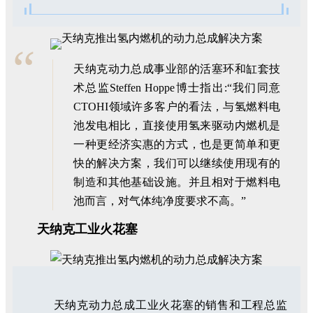
“
天纳克动力总成事业部的活塞环和缸套技
术总监Steffen Hoppe博士指出:“我们同意
CTOHI领域许多客户的看法，与氢燃料电
池发电相比，直接使用氢来驱动内燃机是
一种更经济实惠的方式，也是更简单和更
快的解决方案，我们可以继续使用现有的
制造和其他基础设施。并且相对于燃料电
池而言，对气体纯净度要求不高。”
天纳克工业火花塞
天纳克动力总成工业火花塞的销售和工程总监