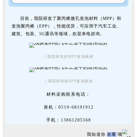
目前，我院研发了聚丙烯微孔发泡材料（MPP）和
发泡聚丙烯（EPP），性能优异，可应用于汽车工业、
建筑、包装、5G通讯等领域，欢迎来电咨询。
△我院研发的MPP发泡板材
△我院研发的EPP发泡珠粒
材料采购联系电话：
座机：0519-68191912
手机：13861205568
我知道你
在看
哦