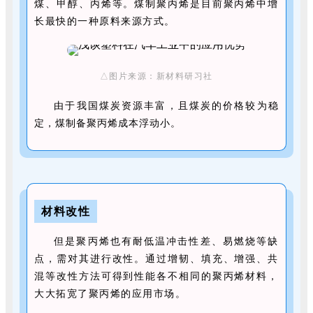
煤、甲醇、丙烯等。煤制聚丙烯是目前聚丙烯中增
长最快的一种原料来源方式。
△图片来源：新材料研习社
由于我国煤炭资源丰富，且煤炭的价格较为稳
定，煤制备聚丙烯成本浮动小。
材料改性
但是聚丙烯也有耐低温冲击性差、易燃烧等缺
点，需对其进行改性。通过增韧、填充、增强、共
混等改性方法可得到性能各不相同的聚丙烯材料，
大大拓宽了聚丙烯的应用市场。