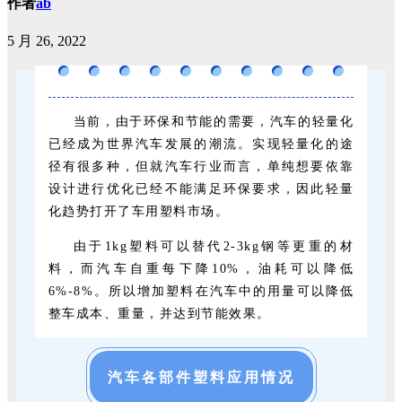
作者
ab
5 月 26, 2022
当前，由于环保和节能的需要，汽车的轻量化
已经成为世界汽车发展的潮流。实现轻量化的途
径有很多种，但就汽车行业而言，单纯想要依靠
设计进行优化已经不能满足环保要求，因此轻量
化趋势打开了车用塑料市场。
由于1kg塑料可以替代2-3kg钢等更重的材
料，而汽车自重每下降10%，油耗可以降低
6%-8%。所以增加塑料在汽车中的用量可以降低
整车成本、重量，并达到节能效果。
汽车各部件塑料应用情况