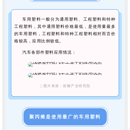
车用塑料一般分为通用塑料、工程塑料和特种
工程塑料，其中通用塑料价格最低，是使用量最多
的车用塑料，工程塑料和特种工程塑料相对而言价
格较高，应用比例较低。
汽车各部件塑料应用情况：
△图片来源：前瞻产业研究院
聚丙烯是使用最广的车用塑料