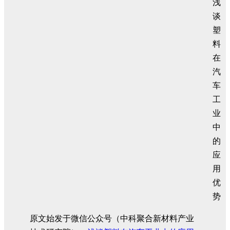
原文始发于微信公众号（中科聚合新材料产业