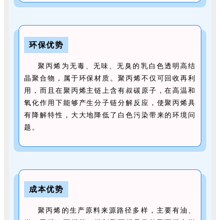
环保优势
聚丙烯为无毒、无味、无臭的乳白色透明高结
晶聚合物，属于环保材质。聚丙烯不仅可回收再利
用，而且在聚丙烯主链上含有叔碳原子，在高温和
氧化作用下能够产生分子链分解反应，使聚丙烯具
有降解特性，大大地降低了白色污染带来的环境问
题。
成本优势
聚丙烯的生产原料来源路径多样，主要有油、