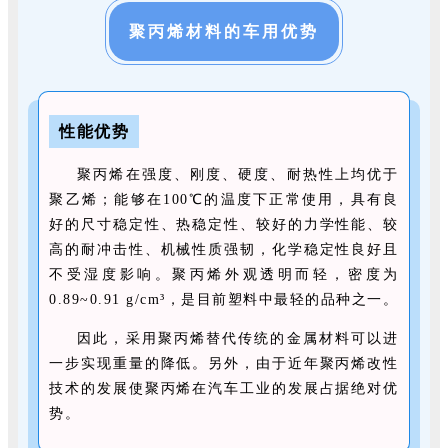
聚丙烯材料的车用优势
性能优势
聚丙烯在强度、刚度、硬度、耐热性上均优于
聚乙烯；能够在100℃的温度下正常使用，具有良
好的尺寸稳定性、热稳定性、较好的力学性能、较
高的耐冲击性、机械性质强韧，化学稳定性良好且
不受湿度影响。聚丙烯外观透明而轻，密度为
0.89~0.91 g/cm³，是目前塑料中最轻的品种之一。
因此，采用聚丙烯替代传统的金属材料可以进
一步实现重量的降低。另外，由于近年聚丙烯改性
技术的发展使聚丙烯在汽车工业的发展占据绝对优
势。