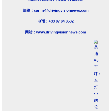
邮箱：carine@drivingvisionnews.com
电话：+33 07 64 0502
网站：www.drivingvisionnews.com