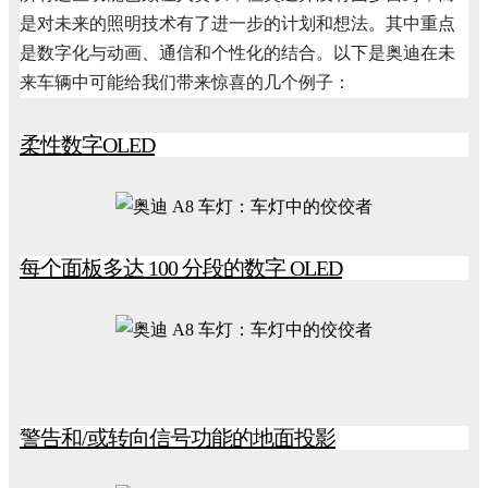
是对未来的照明技术有了进一步的计划和想法。其中重点
是数字化与动画、通信和个性化的结合。以下是奥迪在未
来车辆中可能给我们带来惊喜的几个例子：
柔性数字OLED
每个面板多达 100 分段的数字 OLED
警告和/或转向信号功能的地面投影