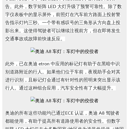
告。此外，数字矩阵 LED 大灯升级了预警可靠性。除了数
字仪表板中的显示屏外，前照灯在汽车前方路面上投射警
告指示灯约三秒。一个带有感叹号的三角形从方向盘上投
影出来。这使得驾驶者可以继续注视前方，但在即将发生
交通事故或故障前快速反应。
此外，已在奥迪 etron 中应用的标记灯有助于在黑暗中识
别道路附近的行人。如果他们位于车前，夜视助手会对其
进行识别，且标记灯会通过有针对性的照明来突出显示该
行人。通过这种组合应用，汽车安全性有了大幅提升。
奥迪的所有这些功能均已通过ECE 认证，奥迪 A8 驾驶者
都能使用，有助于提高所有道路使用者的安全性。但数字