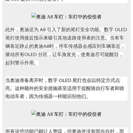
此外，奥迪还为 A8 引入了新的尾灯安全功能。数字 OLED
尾灯使用接近指示来吸引其他道路使用者的注意。当有车
辆靠近静止的奥迪A8时，停车传感器会感应到车辆靠近，
驱动所有OLED 分区，让车身发光，使奥迪尽可能醒目，
起到警示作用。
当奥迪准备离开时，数字 OLED 尾灯也会以特定方式点
亮。这种额外的安全措施甚至适用于提醒骑自行车者和骑
电动车者，因为传感器一样能识别他们。
所有这些功能已颇让人赞叹，但奥迪并没有固步自封，而