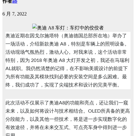
作者
ab
6 月 7, 2022
奥迪近期在因戈尔施塔特（奥迪德国总部所在地）举办了
一场活动，介绍新款奥迪 A8，特别是车辆上的照明设备。
活动现场气氛热烈，激动人心。对我来说，这个活动非常
特别，因为 2018 年奥迪 A8 大灯开发之初，我还在马瑞利
AL就职。我仍然清楚的记得，在不影响美观设计的前提下
为所有功能及其模块找到必要的安装空间是多么困难。最
终，我们成功了，实现了尖端技术和设计的完美平衡。
此次活动不仅展示了奥迪A8的功能和亮点，还让我们一窥
未来，以及如何将设计与技术相结合。OLED所具备的更高
分段能力，以及其他一些技术，将是进一步实现数字化的
有效途径，并将在未来交互式、可点亮车身中得到进一步
应用。