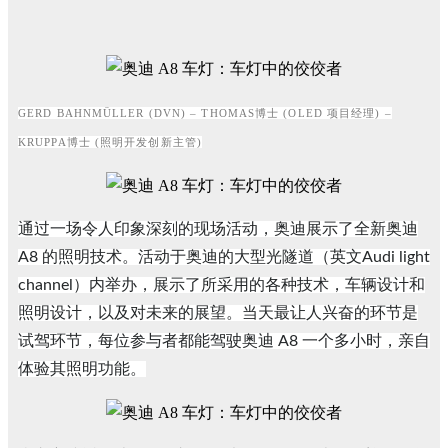
GERD BAHNMÜLLER (DVN) – THOMAS博士 (OLED 项目经理) –
KRUPPA博士 (照明开发创新主管)
通过一场令人印象深刻的现场活动，奥迪展示了全新奥迪
A8 的照明技术。活动于奥迪的大型光隧道（英文Audi light
channel）内举办，展示了所采用的各种技术，车辆设计和
照明设计，以及对未来的展望。当天最让人兴奋的环节是
试驾环节，每位参与者都能驾驶奥迪 A8 一个多小时，亲自
体验其照明功能。