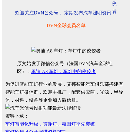
欢迎关注DVN公众号， 定期发布汽车照明资讯
DVN全球会员名单
原文始发于微信公众号（法国DVN汽车全球社
区）：
奥迪 A8 车灯：车灯中的佼佼者
为促进智能车灯行业的发展，艾邦智能汽车俱乐部搭建有
智能车灯微信群，欢迎主机厂，配套供应商，光源，半导
体，材料，设备等企业加入微信群。
资料下载：
车灯智能化升级，贯穿灯、氛围灯率先突破
车灯论坛可公开演讲资料PPT