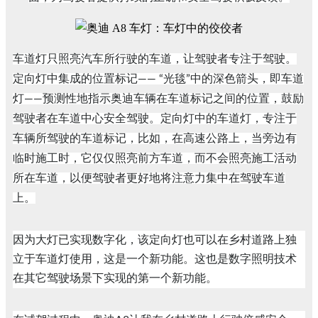
车道灯只照亮汽车所行驶的车道，让驾驶者专注于驾驶。
定向灯中集成的位置标记—— “光毯”中的深色箭头，即车道
灯——预测性地指示奥迪车辆在车道标记之间的位置，鼓励
驾驶者在车道中心安全驾驶。定向灯中的车道灯，专注于
车辆所驾驶的车道标记，比如，在高速公路上，当旁边有
临时施工时，它仅仅照亮前方车道，而不会照亮施工活动
所在车道，以便驾驶者更好地将注意力集中在驾驶车道
上。
因为大灯已实现数字化，该定向灯也可以在乡村道路上独
立于车道灯使用，这是一个新功能。这也是数字照明技术
在其它驾驶场景下实现的第一个新功能。