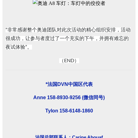
“非常感谢整个奥迪团队对此次活动的精心组织安排，活动
很成功，让参与者度过了一个充实的下午，并拥有难忘的
夜试体验”。
（END）
*
法国DVN中国区代表
Anne 158-8930-9256 (
微信同号)
Tylon 158-6148-1860
法国总部联系人：Carine Abouaf